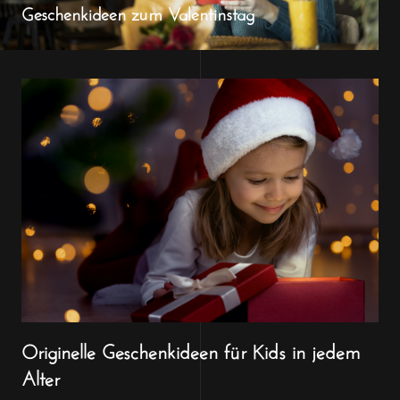
Geschenkideen zum Valentinstag
Originelle Geschenkideen für Kids in jedem
Alter