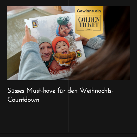
Süsses Must-have für den Weihnachts-
Countdown