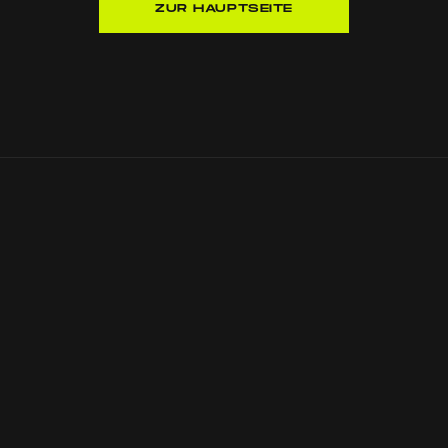
ZUR HAUPTSEITE