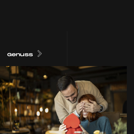
Genuss