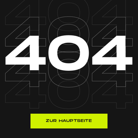
ZUR HAUPTSEITE