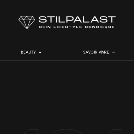
BEAUTY
SAVOIR VIVRE