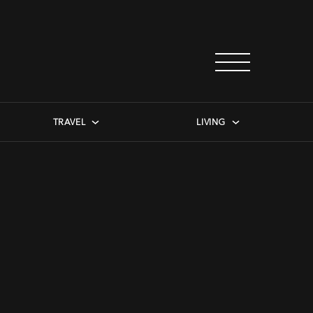
TRAVEL
LIVING