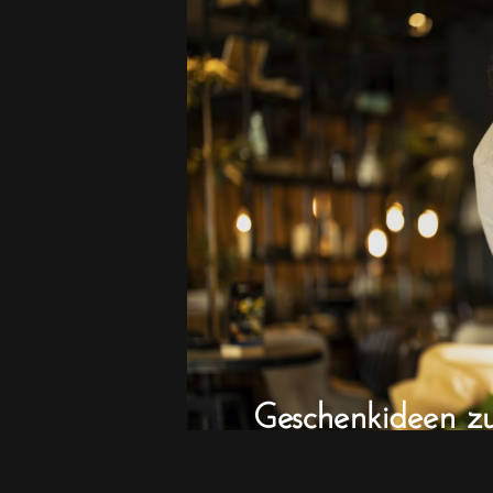
Geschenkideen z