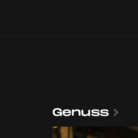
Genuss