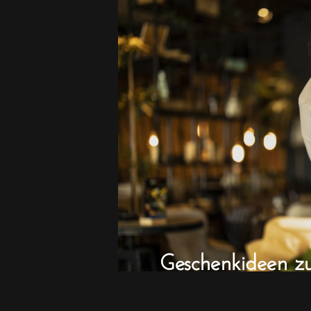
Geschenkideen z