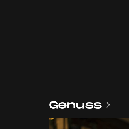
Genuss