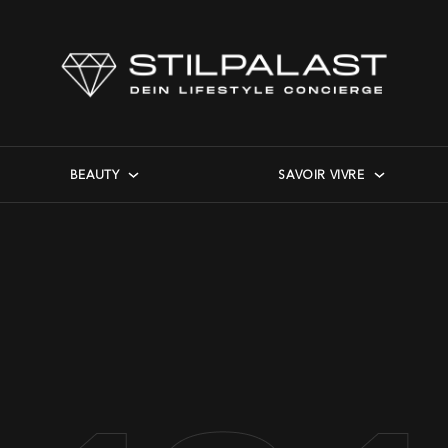
BEAUTY
SAVOIR VIVRE