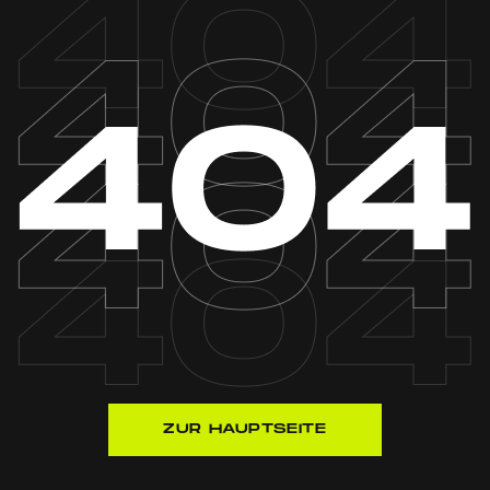
ZUR HAUPTSEITE