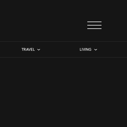
TRAVEL
LIVING