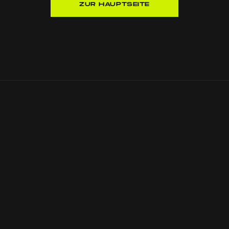
ZUR HAUPTSEITE