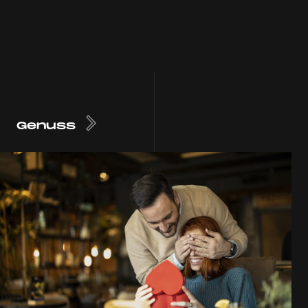
Genuss