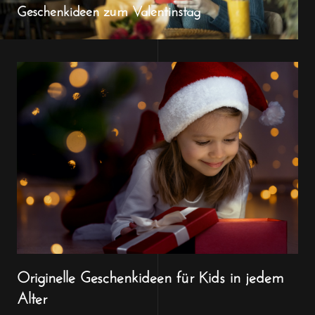
Geschenkideen zum Valentinstag
Originelle Geschenkideen für Kids in jedem
Alter