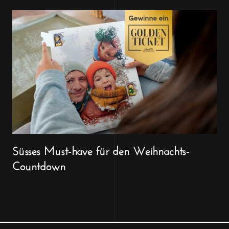
Süsses Must-have für den Weihnachts-
Countdown