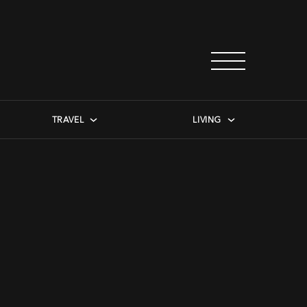
TRAVEL
LIVING