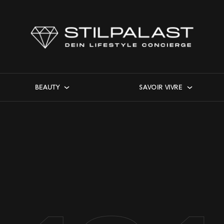
BEAUTY
SAVOIR VIVRE