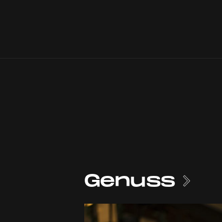
Genuss