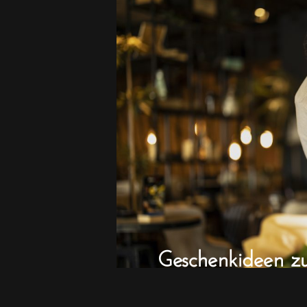
Geschenkideen z