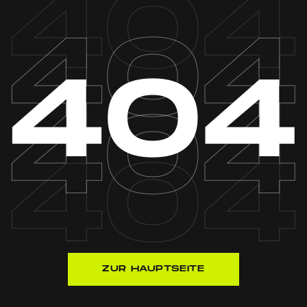
ZUR HAUPTSEITE