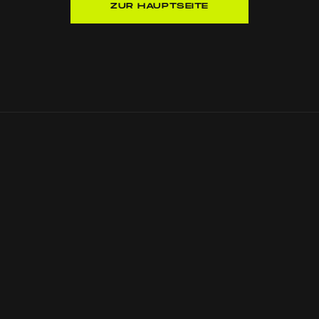
ZUR HAUPTSEITE