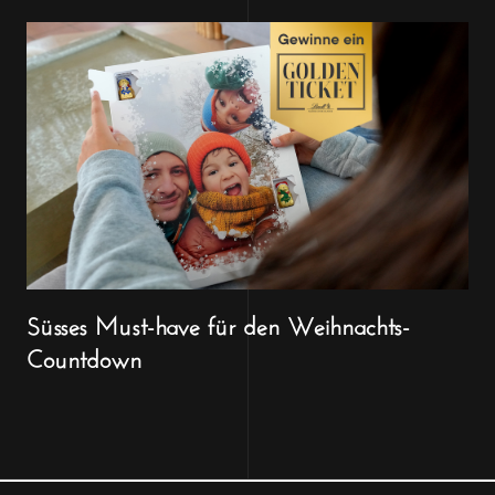
Süsses Must-have für den Weihnachts-
Countdown