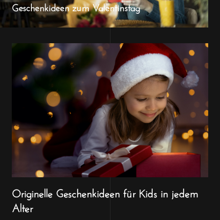
Geschenkideen zum Valentinstag
Originelle Geschenkideen für Kids in jedem
Alter