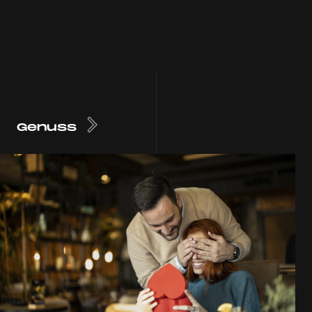
Genuss