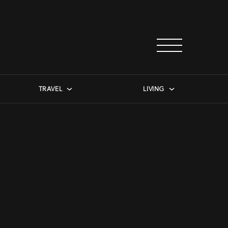
TRAVEL
LIVING