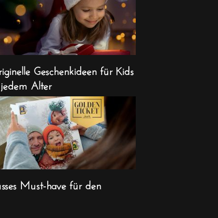
iginelle Geschenkideen für Kids
 jedem Alter
sses Must-have für den
ihnachts-Countdown