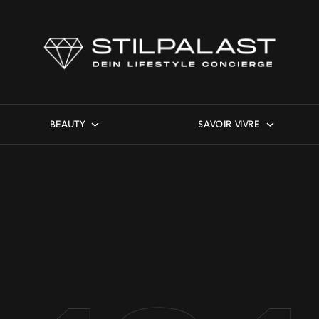
BEAUTY
SAVOIR VIVRE