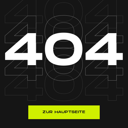
ZUR HAUPTSEITE