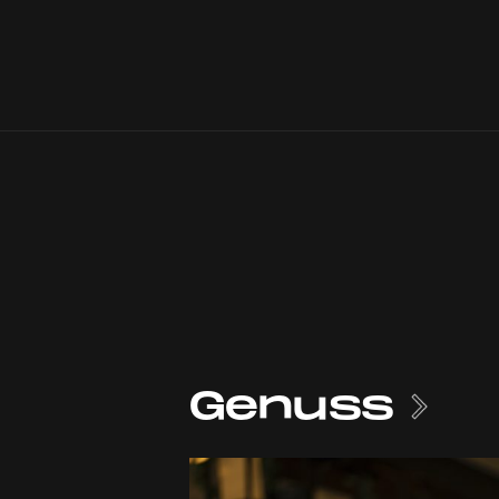
Genuss