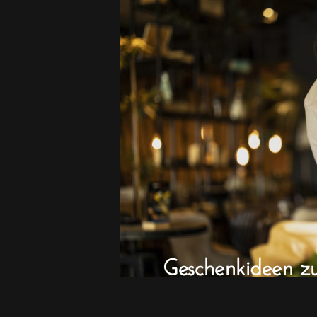
Geschenkideen z