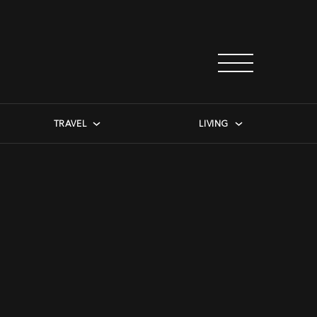
TRAVEL
LIVING