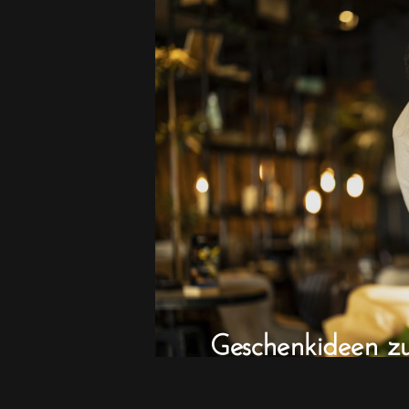
Geschenkideen z