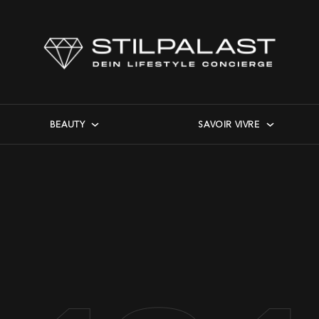
BEAUTY
SAVOIR VIVRE