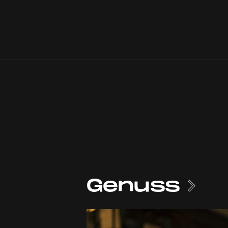
Genuss