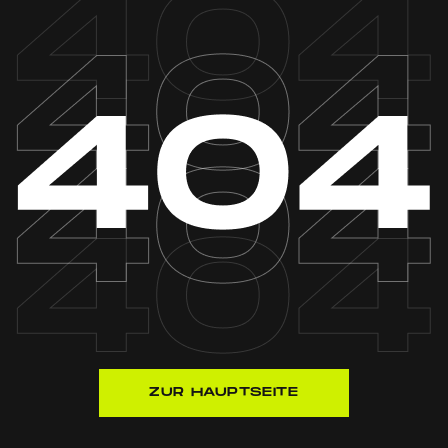
ZUR HAUPTSEITE