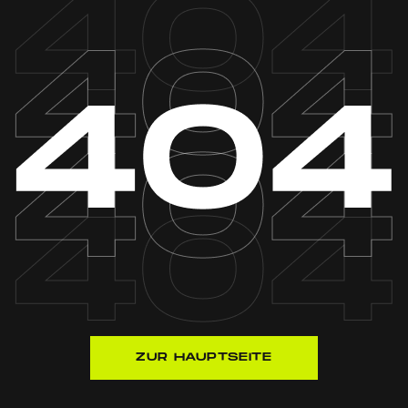
ZUR HAUPTSEITE