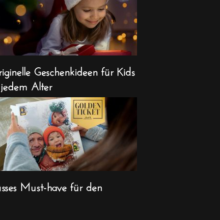
iginelle Geschenkideen für Kids
 jedem Alter
sses Must-have für den
ihnachts-Countdown