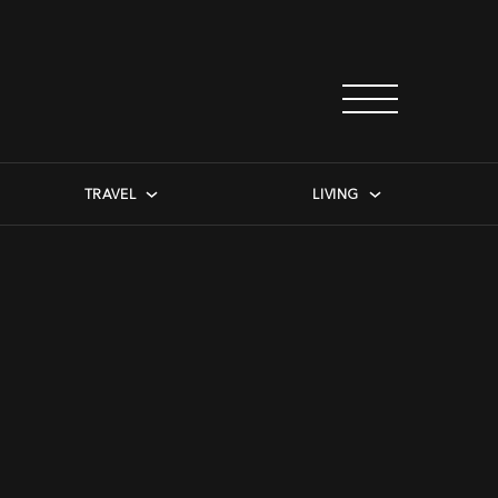
TRAVEL
LIVING