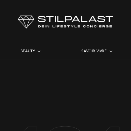
BEAUTY
SAVOIR VIVRE