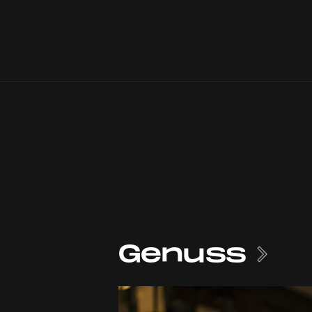
Genuss