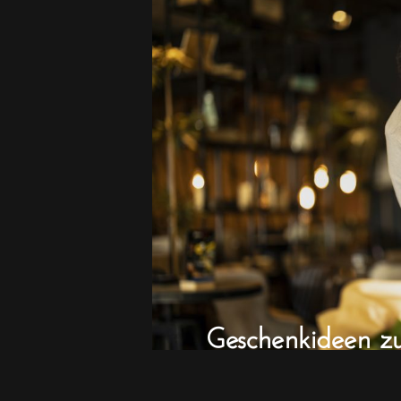
Geschenkideen z