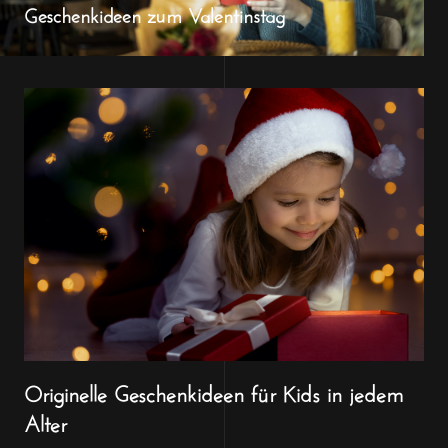
Geschenkideen zum Valentinstag
Originelle Geschenkideen für Kids in jedem
Alter