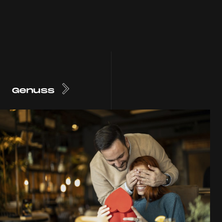
Genuss