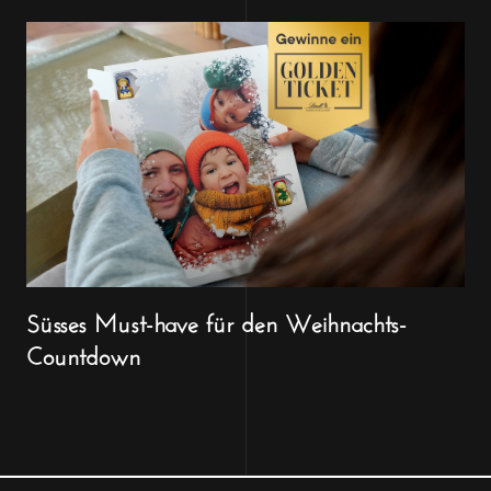
Süsses Must-have für den Weihnachts-
Countdown