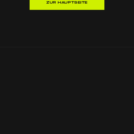
ZUR HAUPTSEITE