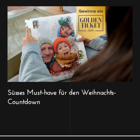
Süsses Must-have für den Weihnachts-
Countdown