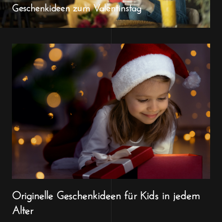
Geschenkideen zum Valentinstag
Originelle Geschenkideen für Kids in jedem
Alter