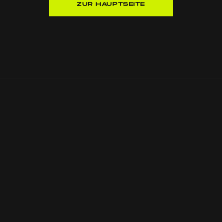
ZUR HAUPTSEITE