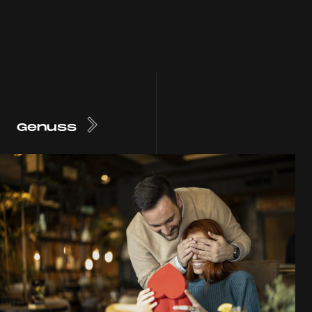
Genuss