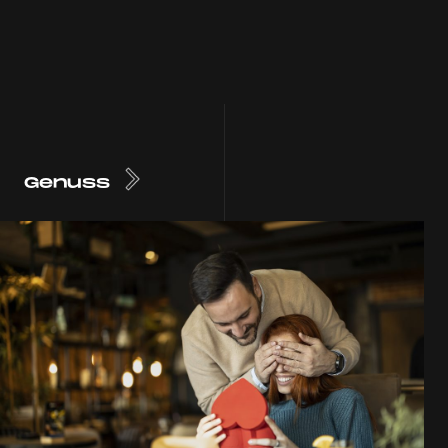
Genuss