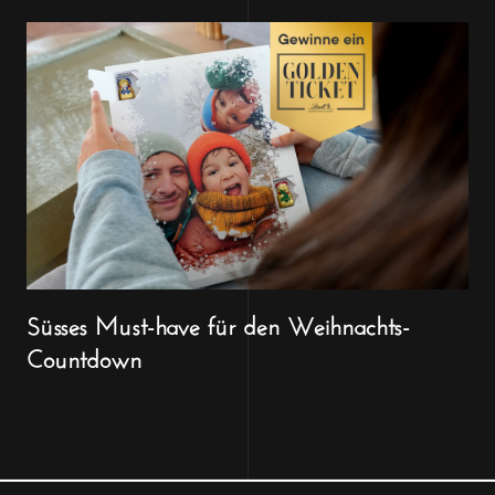
Süsses Must-have für den Weihnachts-
Countdown