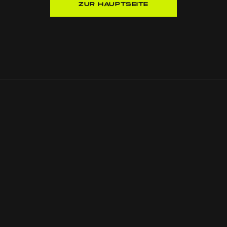
ZUR HAUPTSEITE