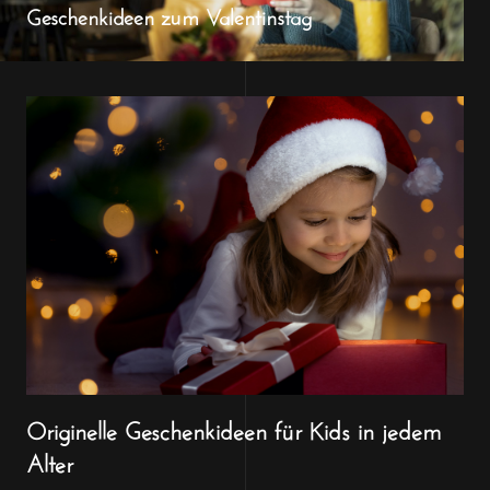
Geschenkideen zum Valentinstag
Originelle Geschenkideen für Kids in jedem
Alter