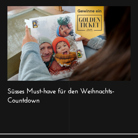
Süsses Must-have für den Weihnachts-
Countdown