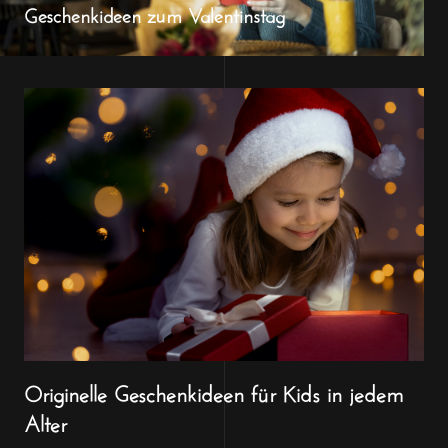
Geschenkideen zum Valentinstag
Originelle Geschenkideen für Kids in jedem
Alter