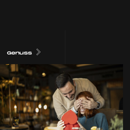
Genuss