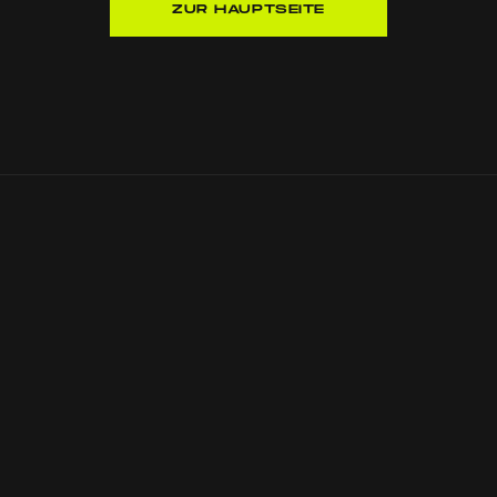
ZUR HAUPTSEITE