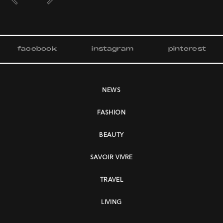
facebook
instagram
pinterest
NEWS
FASHION
BEAUTY
SAVOIR VIVRE
TRAVEL
LIVING