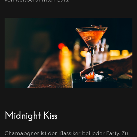
Midnight Kiss
Chamapgner ist der Klassiker bei jeder Party. Zu