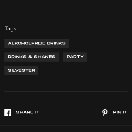
Tags:
ALKOHOLFREIE DRINKS
DRINKS & SHAKES
PARTY
SILVESTER