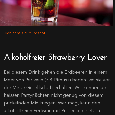
Hier geht's zum Rezept
Alkoholfreier Strawberry Lover
Bei diesem Drink gehen die Erdbeeren in einem
Meer von Perlwein (z.B. Rimuss) baden, wo sie von
der Minze Gesellschaft erhalten. Wir können an
heissen Partynächten nicht genug von diesem
prickelnden Mix kriegen. Wer mag, kann den
alkoholfreien Perlwein mit Prosecco ersetzen.