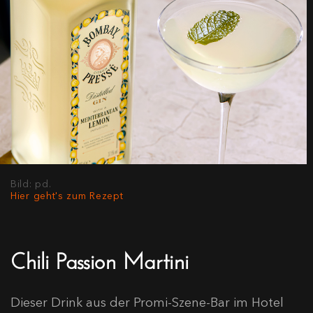
Bild: pd.
Hier geht's zum Rezept
Chili Passion Martini
Dieser Drink aus der Promi-Szene-Bar im Hotel