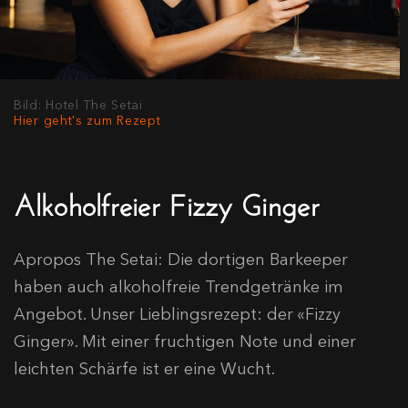
Bild: Hotel The Setai
Hier geht's zum Rezept
Alkoholfreier Fizzy Ginger
Apropos The Setai: Die dortigen Barkeeper
haben auch alkoholfreie Trendgetränke im
Angebot. Unser Lieblingsrezept: der «Fizzy
Ginger». Mit einer fruchtigen Note und einer
leichten Schärfe ist er eine Wucht.