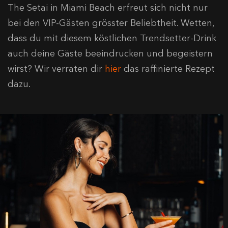
The Setai in Miami Beach erfreut sich nicht nur
bei den VIP-Gästen grösster Beliebtheit. Wetten,
dass du mit diesem köstlichen Trendsetter-Drink
auch deine Gäste beeindrucken und begeistern
wirst? Wir verraten dir
hier
das raffinierte Rezept
dazu.