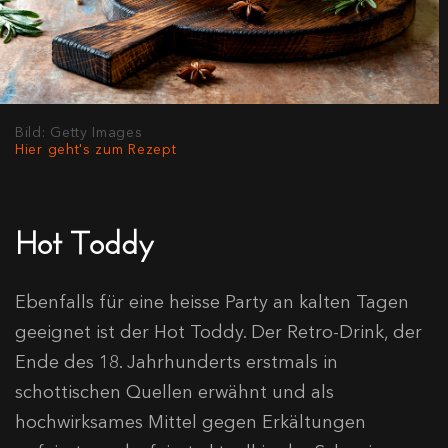
Bild: Getty Images
Hier geht's zum Rezept
Hot Toddy
Ebenfalls für eine heisse Party an kalten Tagen
geeignet ist der Hot Toddy. Der Retro-Drink, der
Ende des 18. Jahrhunderts erstmals in
schottischen Quellen erwähnt und als
hochwirksames Mittel gegen Erkältungen