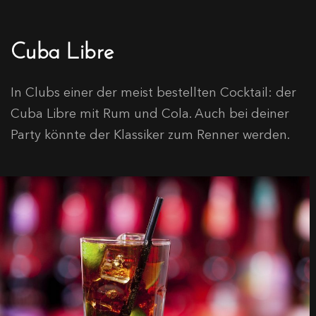
Cuba Libre
In Clubs einer der meist bestellten Cocktail: der
Cuba Libre mit Rum und Cola. Auch bei deiner
Party könnte der Klassiker zum Renner werden.