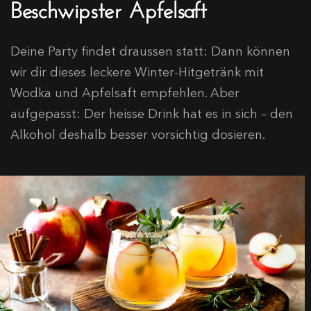
Beschwipster Apfelsaft
Deine Party findet draussen statt: Dann können
wir dir dieses leckere Winter-Hitgetränk mit
Wodka und Apfelsaft empfehlen. Aber
aufgepasst: Der heisse Drink hat es in sich – den
Alkohol deshalb besser vorsichtig dosieren.