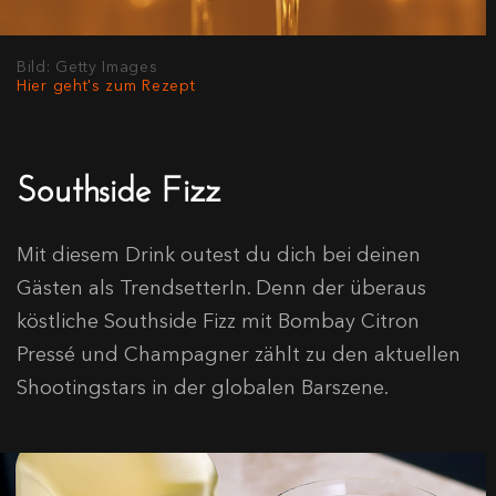
Bild: Getty Images
Hier geht's zum Rezept
Southside Fizz
Mit diesem Drink outest du dich bei deinen
Gästen als TrendsetterIn. Denn der überaus
köstliche Southside Fizz mit Bombay Citron
Pressé und Champagner zählt zu den aktuellen
Shootingstars in der globalen Barszene.