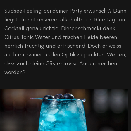
Südsee-Feeling bei deiner Party erwünscht? Dann
liegst du mit unserem alkoholfreien Blue Lagoon
Cocktail genau richtig. Dieser schmeckt dank
Citrus Tonic Water und frischen Heidelbeeren
herrlich fruchtig und erfrischend. Doch er weiss
auch mit seiner coolen Optik zu punkten. Wetten,
dass auch deine Gäste grosse Augen machen
werden?