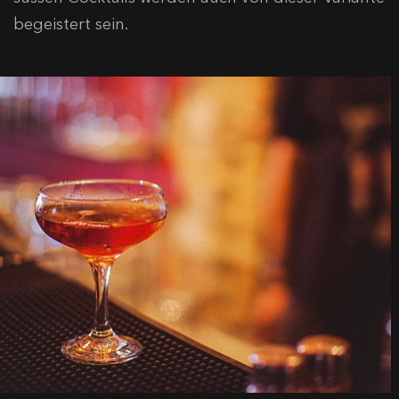
begeistert sein.