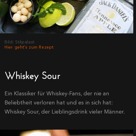
Bild: Stilpalast
Hier geht's zum Rezept
Whiskey Sour
Ein Klassiker für Whiskey-Fans, der nie an
Beliebtheit verloren hat und es in sich hat:
Whiskey Sour, der Lieblingsdrink vieler Männer.