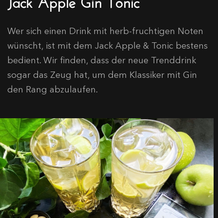
Wer sich einen Drink mit herb-fruchtigen Noten
wünscht, ist mit dem Jack Apple & Tonic bestens
bedient. Wir finden, dass der neue Trenddrink
sogar das Zeug hat, um dem Klassiker mit Gin
den Rang abzulaufen.