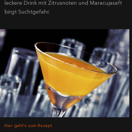
leckere Drink mit Zitrusnoten und Maracujasaft
birgt Suchtgefahr.
Hier geht's zum Rezept