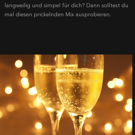
langweilig und simpel für dich? Dann solltest du
mal diesen prickelnden Mix ausprobieren.