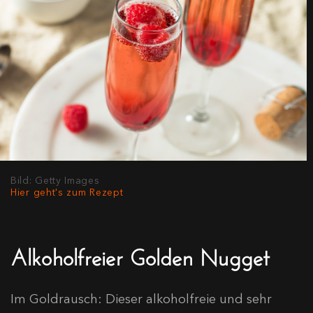
Bild: Getty Images
Hier geht's zum Rezept
Alkoholfreier Golden Nugget
Im Goldrausch: Dieser alkoholfreie und sehr