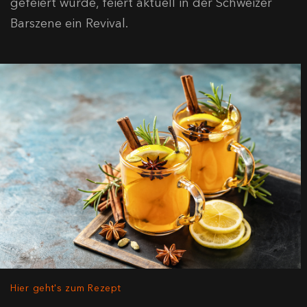
gefeiert wurde, feiert aktuell in der Schweizer
Barszene ein Revival.
Hier geht's zum Rezept