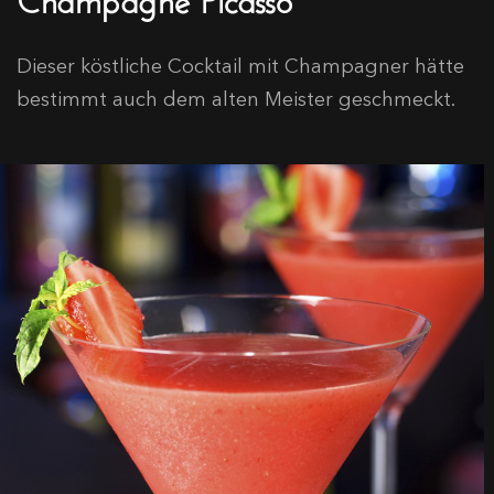
Dieser köstliche Cocktail mit Champagner hätte
bestimmt auch dem alten Meister geschmeckt.