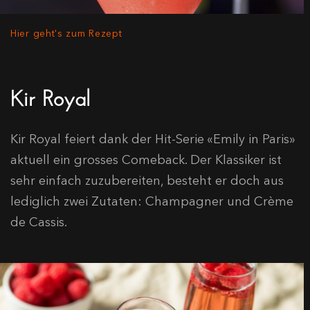
Hier geht's zum Rezept
Kir Royal
Kir Royal feiert dank der Hit-Serie «Emily in Paris»
aktuell ein grosses Comeback. Der Klassiker ist
sehr einfach zuzubereiten, besteht er doch aus
lediglich zwei Zutaten: Champagner und Crème
de Cassis.