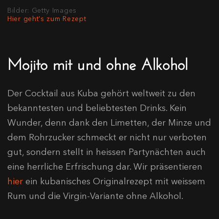
Bilder: Getty Images
Hier geht's zum Rezept
Mojito mit und ohne Alkohol
Der Cocktail aus Kuba gehört weltweit zu den
bekanntesten und beliebtesten Drinks. Kein
Wunder, denn dank den Limetten, der Minze und
dem Rohrzucker schmeckt er nicht nur verboten
gut, sondern stellt in heissen Partynächten auch
eine herrliche Erfrischung dar. Wir präsentieren
hier
ein kubanisches Originalrezept mit weissem
Rum und die Virgin-Variante ohne Alkohol.