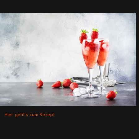
Hier geht's zum Rezept