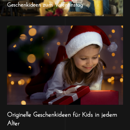
Geschenkideen zum Valentinstag
Originelle Geschenkideen für Kids in jedem
Alter