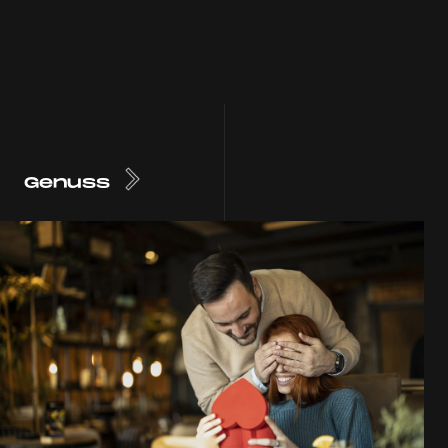
Genuss