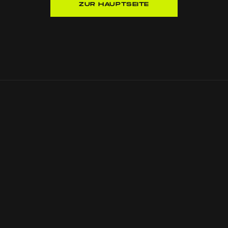
ZUR HAUPTSEITE