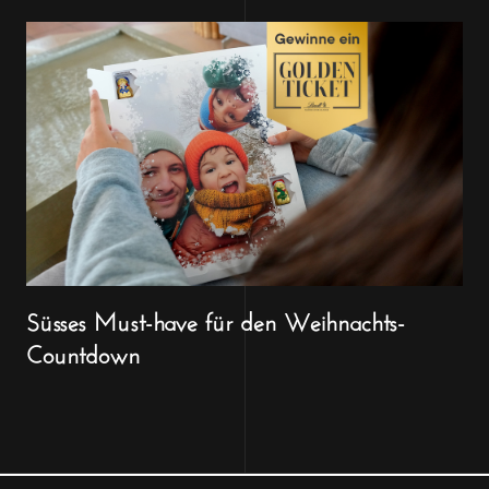
Süsses Must-have für den Weihnachts-
Countdown