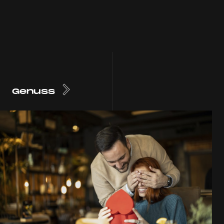
Genuss