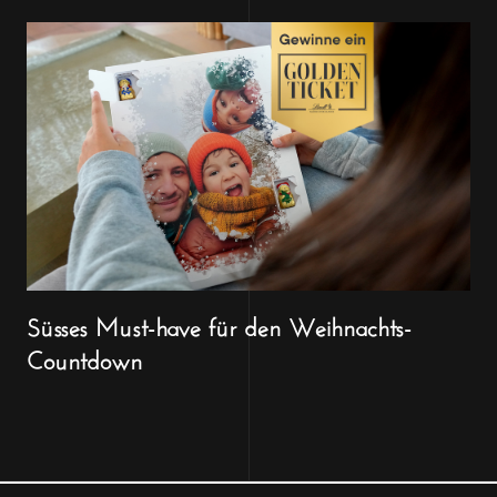
Süsses Must-have für den Weihnachts-
Countdown