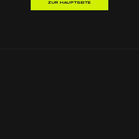
ZUR HAUPTSEITE