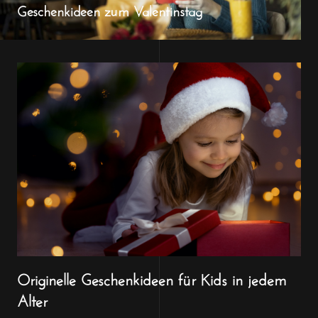
Geschenkideen zum Valentinstag
Originelle Geschenkideen für Kids in jedem
Alter