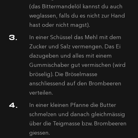
(das Bittermandelöl kannst du auch
weglassen, falls du es nicht zur Hand
hast oder nicht magst).
In einer Schüssel das Mehl mit dem
Zucker und Salz vermengen. Das Ei
dazugeben und alles mit einem
Gummischaber gut vermischen (wird
bröselig). Die Bröselmasse
anschliessend auf den Brombeeren
verteilen.
In einer kleinen Pfanne die Butter
schmelzen und danach gleichmässig
über die Teigmasse bzw. Brombeeren
giessen.