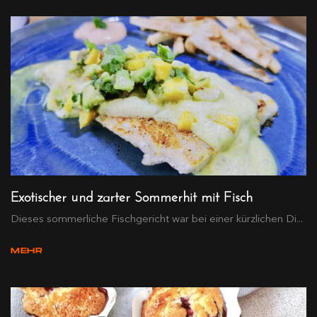
Exotischer und zarter Sommerhit mit Fisch
Dieses sommerliche Fischgericht war bei einer kürzlichen Di...
MEHR