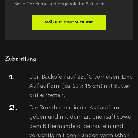
Siehe
CHF
Preise und Angebote für
9
Zutaten
WÄHLE EINEN SHOP
Zubereitung
Den Backofen auf 220°C vorheizen. Eine
Auflaufform (ca. 23 x 15 cm) mit Butter
gut einfetten.
Die Brombeeren in die Auflaufform
geben und mit dem Zitronensaft sowie
dem Bittermandelöl beträufeln und
vorsichtig mit den Händen vermischen