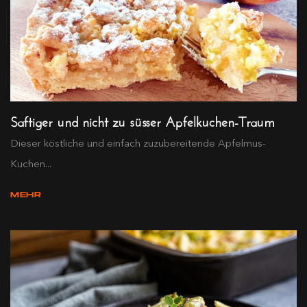
Saftiger und nicht zu süsser Apfelkuchen-Traum
Dieser köstliche und einfach zuzubereitende Apfelmus-
Kuchen...
MEHR