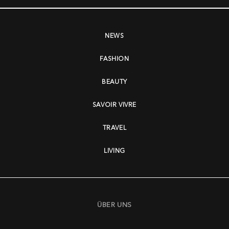
NEWS
FASHION
BEAUTY
SAVOIR VIVRE
TRAVEL
LIVING
ÜBER UNS