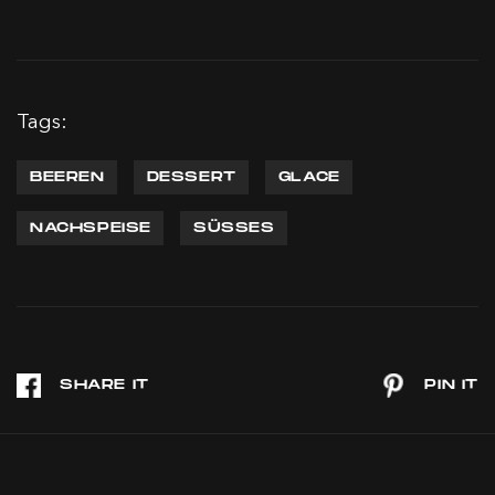
Tags:
BEEREN
DESSERT
GLACE
NACHSPEISE
SÜSSES