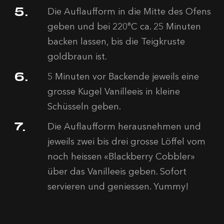
Die Auflaufform in die Mitte des Ofens
geben und bei 220°C ca. 25 Minuten
backen lassen, bis die Teigkruste
goldbraun ist.
5 Minuten vor Backende jeweils eine
grosse Kugel Vanilleeis in kleine
Schüsseln geben.
Die Auflaufform herausnehmen und
jeweils zwei bis drei grosse Löffel vom
noch heissen «Blackberry Cobbler»
über das Vanilleeis geben. Sofort
servieren und geniessen. Yummy!