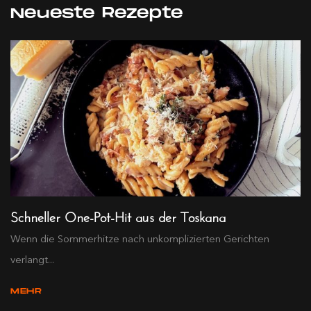
Neueste Rezepte
Schneller One-Pot-Hit aus der Toskana
Wenn die Sommerhitze nach unkomplizierten Gerichten
verlangt...
MEHR