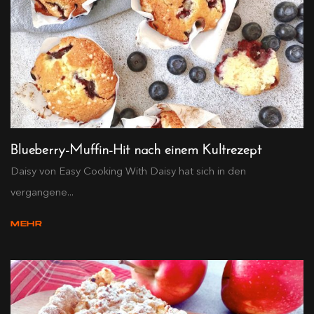
Blueberry-Muffin-Hit nach einem Kultrezept
Daisy von Easy Cooking With Daisy hat sich in den
vergangene...
MEHR