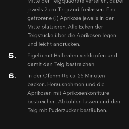
Mitte der Teigquadrate verteilen, dabei
jeweils 2 cm Teigrand freilassen. Eine
gefrorene (!) Aprikose jeweils in der
Mitte platzieren. Alle Ecken der
Teigstücke über die Aprikosen legen
und leicht andrücken.
Eigelb mit Halbrahm verklopfen und
damit den Teig bestreichen.
In der Ofenmitte ca. 25 Minuten
backen. Herausnehmen und die
Aprikosen mit Aprikosenkonfitüre
bestreichen. Abkühlen lassen und den
Teig mit Puderzucker bestäuben.