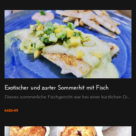
Exotischer und zarter Sommerhit mit Fisch
Dieses sommerliche Fischgericht war bei einer kürzlichen Di...
MEHR