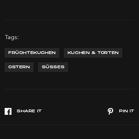
Tags:
FRÜCHTEKUCHEN
KUCHEN & TORTEN
OSTERN
SÜSSES