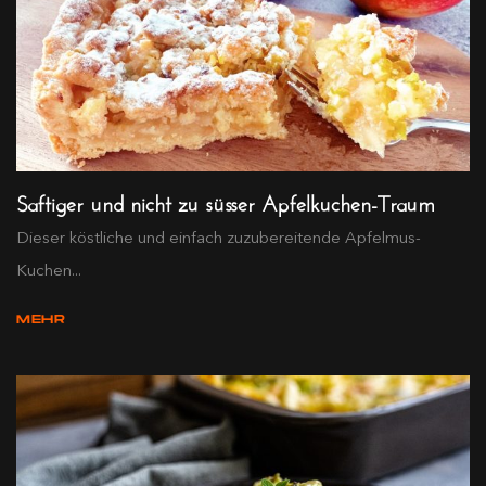
Saftiger und nicht zu süsser Apfelkuchen-Traum
Dieser köstliche und einfach zuzubereitende Apfelmus-
Kuchen...
MEHR