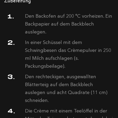
Den Backofen auf 200 °C vorheizen. Ein
Backpapier auf dem Backblech
auslegen.
In einer Schüssel mit dem
Schwingbesen das Crèmepulver in 250
ml Milch aufschlagen (s.
Packungsbeilage).
Den rechteckigen, ausgewallten
Blätterteig auf dem Backblech
auslegen und acht Quadrate (11 cm)
schneiden.
Die Crème mit einem Teelöffel in der