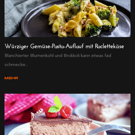
Würziger Gemüse-Pasta-Auflauf mit Raclettekäse
Blanchierter Blumenkohl und Brokkoli kann etwas fad
schmecke...
MEHR