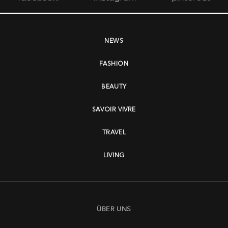
NEWS
FASHION
BEAUTY
SAVOIR VIVRE
TRAVEL
LIVING
ÜBER UNS