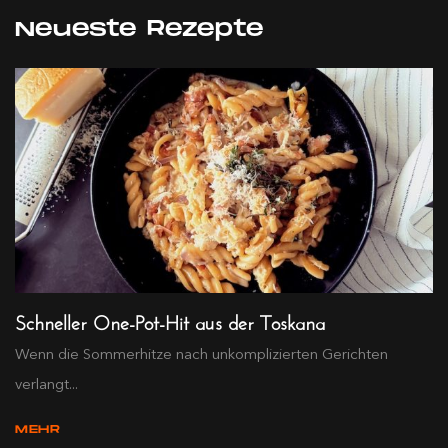
Neueste Rezepte
Schneller One-Pot-Hit aus der Toskana
Wenn die Sommerhitze nach unkomplizierten Gerichten
verlangt...
MEHR