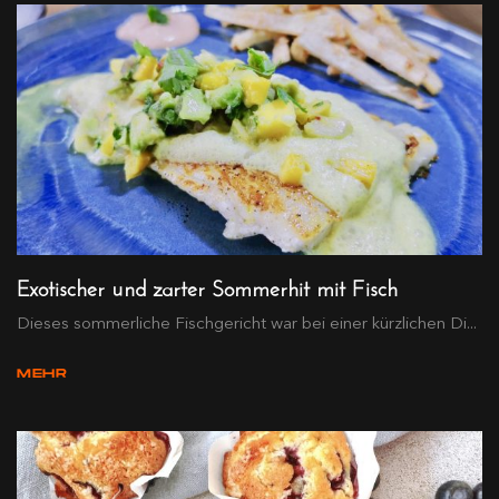
Exotischer und zarter Sommerhit mit Fisch
Dieses sommerliche Fischgericht war bei einer kürzlichen Di...
MEHR