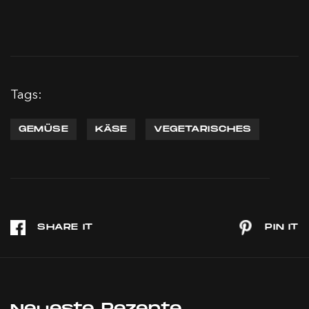
Tags:
GEMÜSE
KÄSE
VEGETARISCHES