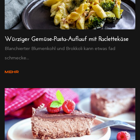
Würziger Gemüse-Pasta-Auflauf mit Raclettekäse
Blanchierter Blumenkohl und Brokkoli kann etwas fad
schmecke...
MEHR