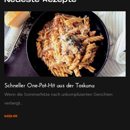
Neueste Rezepte
Schneller One-Pot-Hit aus der Toskana
Wenn die Sommerhitze nach unkomplizierten Gerichten
verlangt...
MEHR