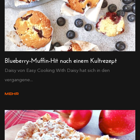
Blueberry-Muffin-Hit nach einem Kultrezept
Daisy von Easy Cooking With Daisy hat sich in den
vergangene...
MEHR