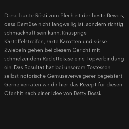
Diese bunte Rösti vom Blech ist der beste Beweis,
dass Gemüse nicht langweilig ist, sondern richtig
schmackhaft sein kann. Knusprige
Kartoffelstreifen, zarte Karotten und süsse
Zwiebeln gehen bei diesem Gericht mit
schmelzendem Raclettekäse eine Topverbindung
ein. Das Resultat hat bei unserem Testessen
selbst notorische Gemüseverweigerer begeistert.
Gerne verraten wir dir hier das Rezept für diesen
Ofenhit nach einer Idee von Betty Bossi.