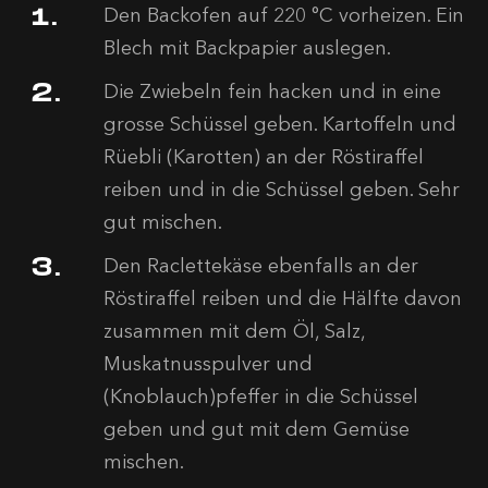
Den Backofen auf 220 °C vorheizen. Ein
Blech mit Backpapier auslegen.
Die Zwiebeln fein hacken und in eine
grosse Schüssel geben. Kartoffeln und
Rüebli (Karotten) an der Röstiraffel
reiben und in die Schüssel geben. Sehr
gut mischen.
Den Raclettekäse ebenfalls an der
Röstiraffel reiben und die Hälfte davon
zusammen mit dem Öl, Salz,
Muskatnusspulver und
(Knoblauch)pfeffer in die Schüssel
geben und gut mit dem Gemüse
mischen.