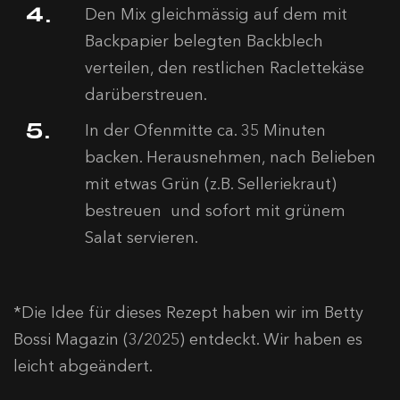
Den Mix gleichmässig auf dem mit
Backpapier belegten Backblech
verteilen, den restlichen Raclettekäse
darüberstreuen.
In der Ofenmitte ca. 35 Minuten
backen. Herausnehmen, nach Belieben
mit etwas Grün (z.B. Selleriekraut)
bestreuen und sofort mit grünem
Salat servieren.
*Die Idee für dieses Rezept haben wir im Betty
Bossi Magazin (3/2025) entdeckt. Wir haben es
leicht abgeändert.