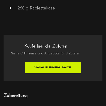
280
g Raclettekäse
Kaufe hier die Zutaten
Siehe
CHF
Preise und Angebote für
8
Zutaten
WÄHLE EINEN SHOP
Zubereitung