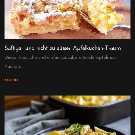
Saftiger und nicht zu süsser Apfelkuchen-Traum
Dieser köstliche und einfach zuzubereitende Apfelmus-
Kuchen...
MEHR