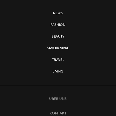
NEWS
FASHION
BEAUTY
SAVOIR VIVRE
TRAVEL
LIVING
ÜBER UNS
KONTAKT