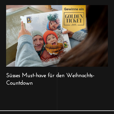
Süsses Must-have für den Weihnachts-
Countdown