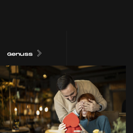
Genuss