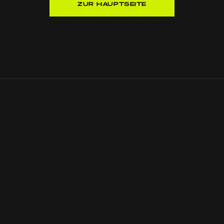
ZUR HAUPTSEITE