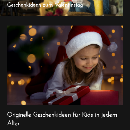
Geschenkideen zum Valentinstag
Originelle Geschenkideen für Kids in jedem
Alter