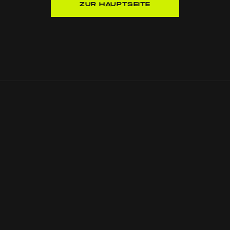
ZUR HAUPTSEITE