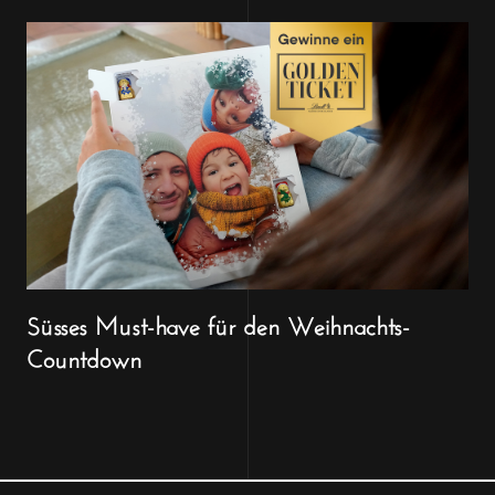
Süsses Must-have für den Weihnachts-
Countdown