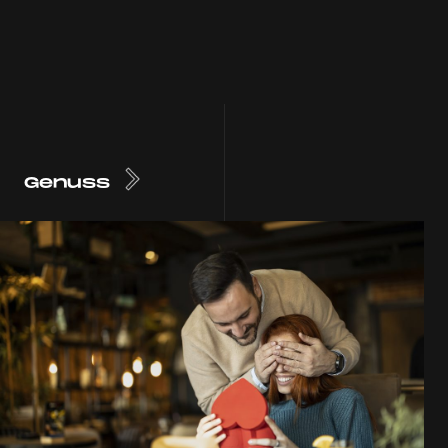
Genuss