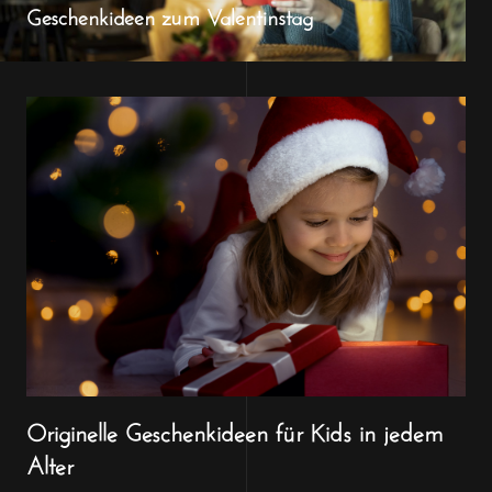
Geschenkideen zum Valentinstag
Originelle Geschenkideen für Kids in jedem
Alter