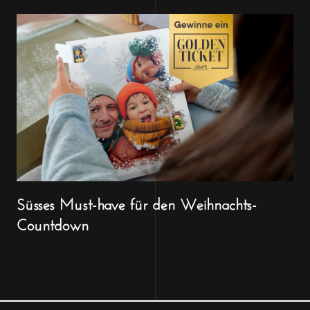
Süsses Must-have für den Weihnachts-
Countdown