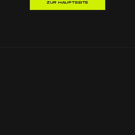
ZUR HAUPTSEITE