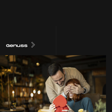
Genuss