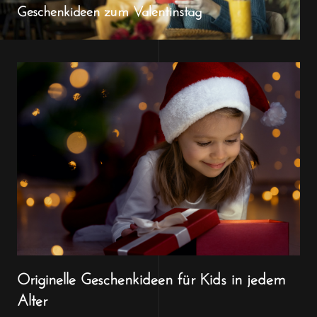
Geschenkideen zum Valentinstag
Originelle Geschenkideen für Kids in jedem
Alter