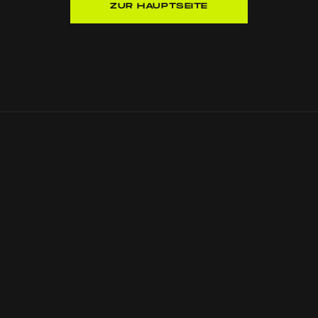
ZUR HAUPTSEITE