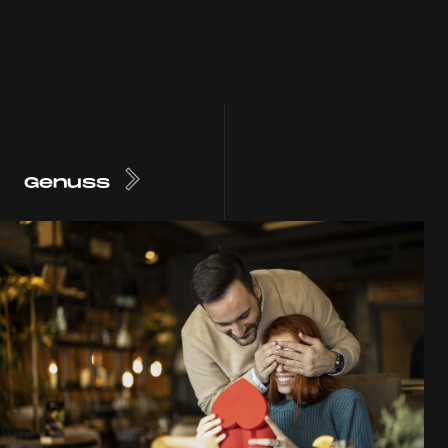
Genuss