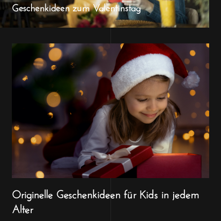
Geschenkideen zum Valentinstag
Originelle Geschenkideen für Kids in jedem
Alter