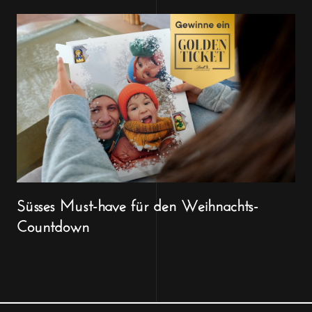
Süsses Must-have für den Weihnachts-
Countdown