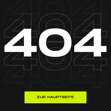
ZUR HAUPTSEITE