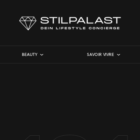
BEAUTY
SAVOIR VIVRE