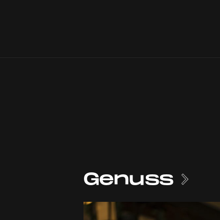
Genuss