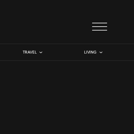
TRAVEL
LIVING