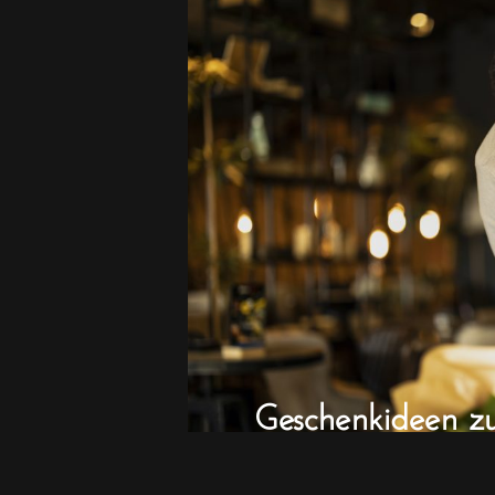
Geschenkideen z