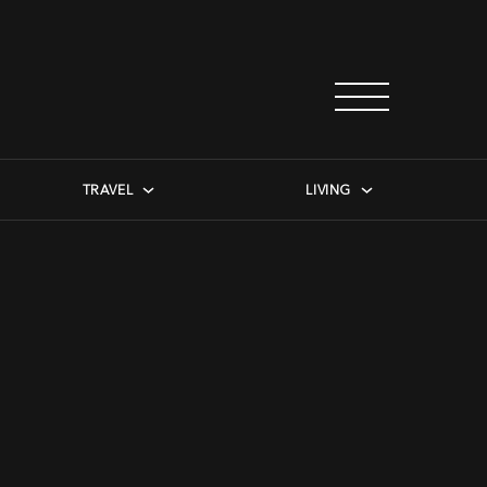
TRAVEL
LIVING