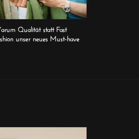
rum Qualität statt Fast
shion unser neues Must-have