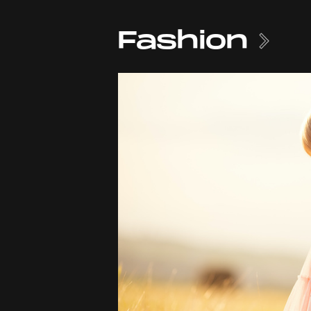
Fashion