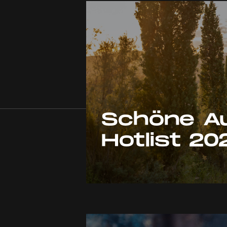
Schöne Au
Hotlist 20