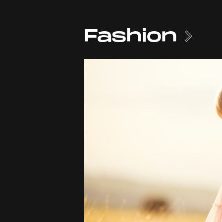
Fashion