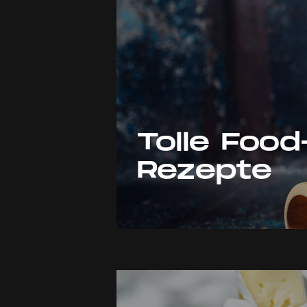
Tolle Foo
Rezepte