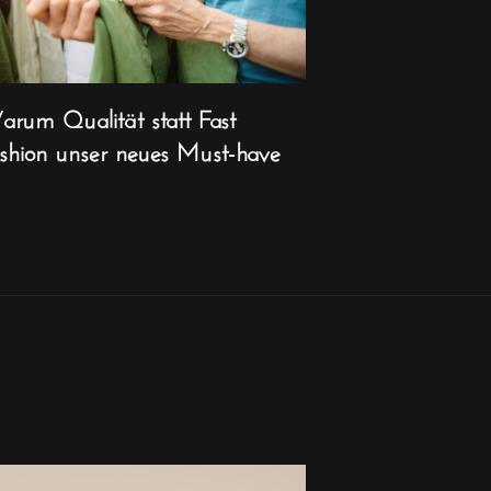
rum Qualität statt Fast
shion unser neues Must-have