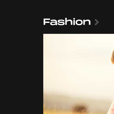
Fashion