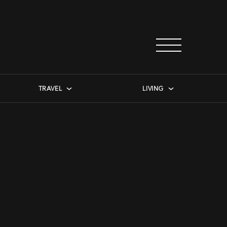
TRAVEL
LIVING