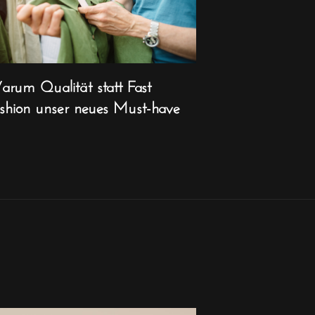
rum Qualität statt Fast
shion unser neues Must-have