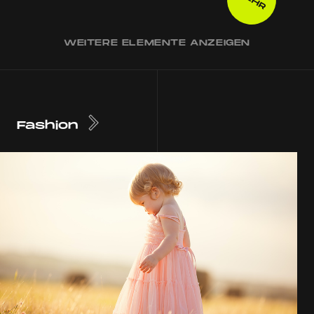
WEITERE ELEMENTE ANZEIGEN
Fashion