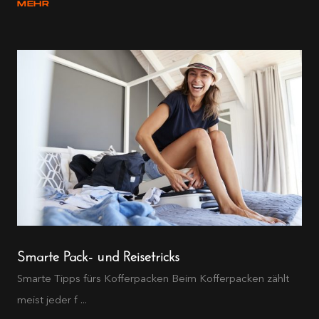
MEHR
Smarte Pack- und Reisetricks
Smarte Tipps fürs Kofferpacken Beim Kofferpacken zählt
meist jeder f ...