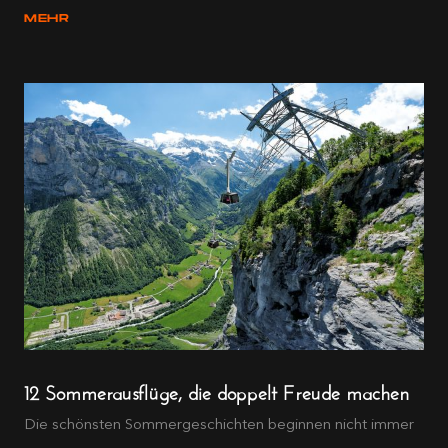
MEHR
12 Sommerausflüge, die doppelt Freude machen
Die schönsten Sommergeschichten beginnen nicht immer