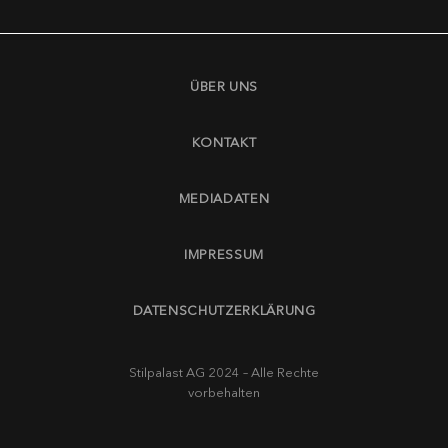
ÜBER UNS
KONTAKT
MEDIADATEN
IMPRESSUM
DATENSCHUTZERKLÄRUNG
Stilpalast AG 2024 – Alle Rechte
vorbehalten