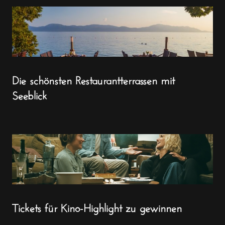
Die schönsten Restaurantterrassen mit
Seeblick
Tickets für Kino-Highlight zu gewinnen