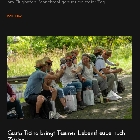
am Flughafen. Manchmal genügt ein freier Tag, ...
MEHR
Gusta Ticino bringt Tessiner Lebensfreude nach
Zürich