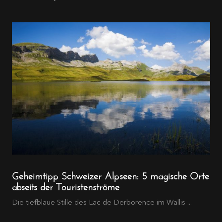
Geheimtipp Schweizer Alpseen: 5 magische Orte
abseits der Touristenströme
Die tiefblaue Stille des Lac de Derborence im Wallis ...