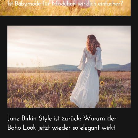
Ist Babymode für Mädchen wirklich einfacher?
Jane Birkin Style ist zurück: Warum der
Boho Look jetzt wieder so elegant wirkt