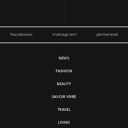
facebook
instagram
pinterest
NEWS
FASHION
BEAUTY
SAVOIR VIVRE
TRAVEL
LIVING