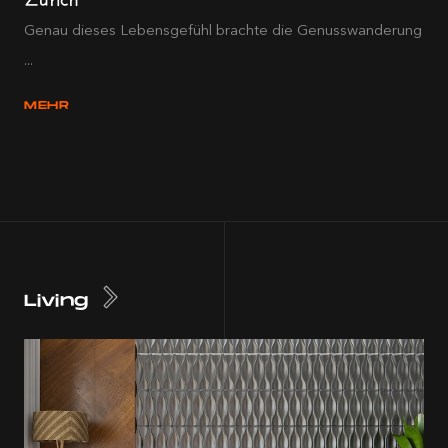
Genau dieses Lebensgefühl brachte die Genusswanderung
...
MEHR
Living