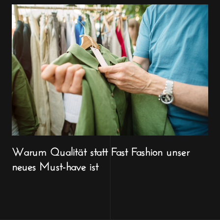
Warum Qualität statt Fast Fashion unser
neues Must-have ist