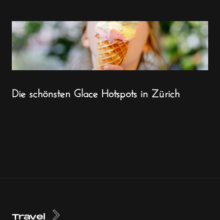
Die schönsten Glace Hotspots in Zürich
Travel