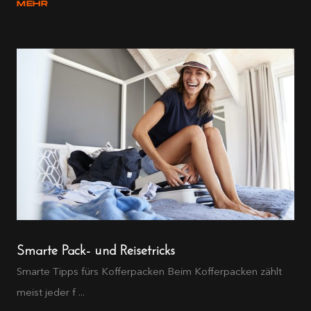
MEHR
Smarte Pack- und Reisetricks
Smarte Tipps fürs Kofferpacken Beim Kofferpacken zählt
meist jeder f ...