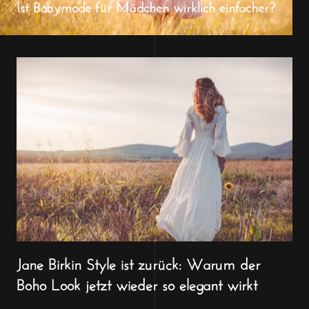
Ist Babymode für Mädchen wirklich einfacher?
Jane Birkin Style ist zurück: Warum der
Boho Look jetzt wieder so elegant wirkt