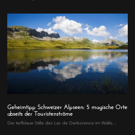
Geheimtipp Schweizer Alpseen: 5 magische Orte
abseits der Touristenströme
Die tiefblaue Stille des Lac de Derborence im Wallis ...