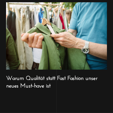
Warum Qualität statt Fast Fashion unser
neues Must-have ist