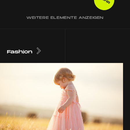
WEITERE ELEMENTE ANZEIGEN
Fashion