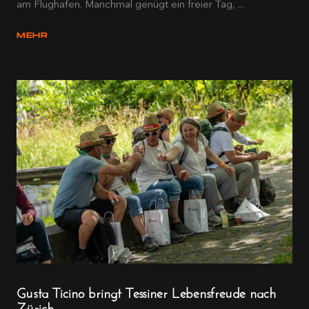
am Flughafen. Manchmal genügt ein freier Tag, ...
MEHR
Gusta Ticino bringt Tessiner Lebensfreude nach
Zürich