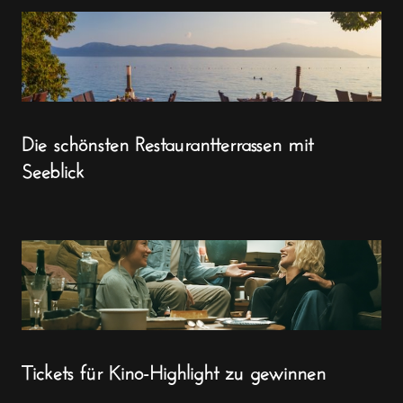
Die schönsten Restaurantterrassen mit
Seeblick
Tickets für Kino-Highlight zu gewinnen