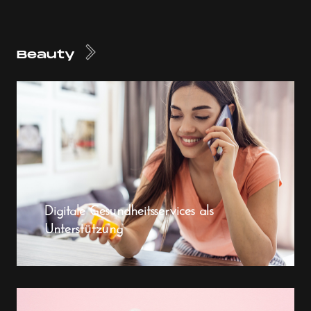
Beauty
Digitale Gesundheitsservices als
Unterstützung