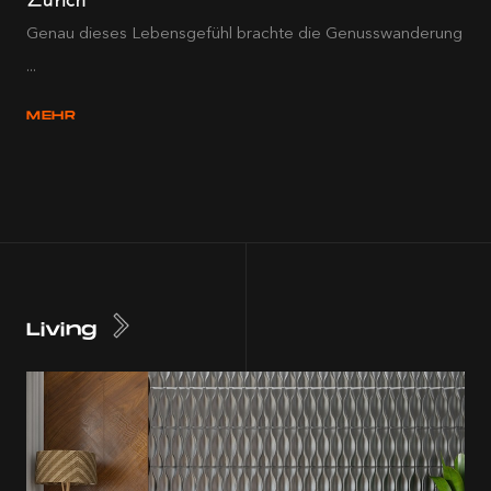
Genau dieses Lebensgefühl brachte die Genusswanderung
...
MEHR
Living