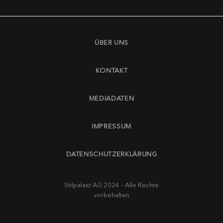
ÜBER UNS
KONTAKT
MEDIADATEN
IMPRESSUM
DATENSCHUTZERKLÄRUNG
Stilpalast AG 2024 – Alle Rechte
vorbehalten