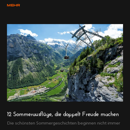
MEHR
12 Sommerausflüge, die doppelt Freude machen
Die schönsten Sommergeschichten beginnen nicht immer