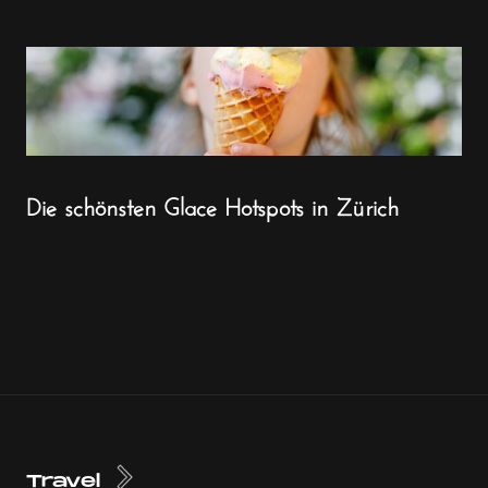
Die schönsten Glace Hotspots in Zürich
Travel