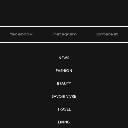
facebook
instagram
pinterest
NEWS
FASHION
BEAUTY
SAVOIR VIVRE
TRAVEL
LIVING