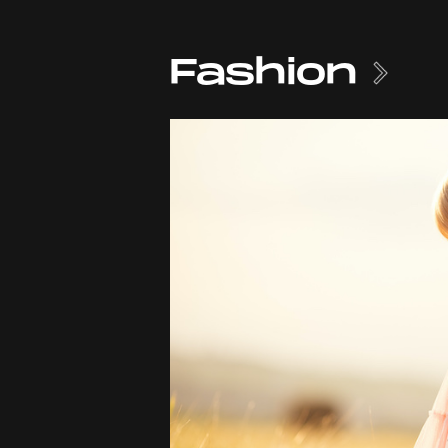
Fashion