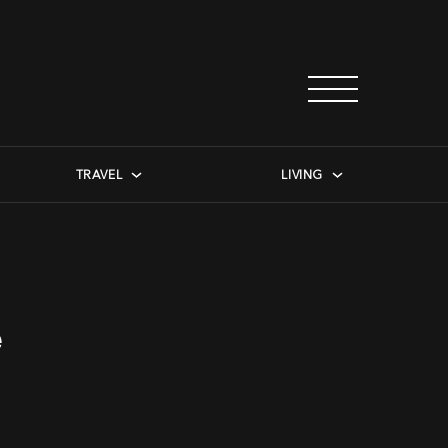
TRAVEL
LIVING
e