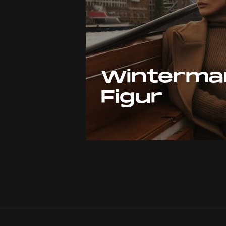
Winterman
Figur