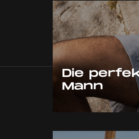
Die perfe
Mann