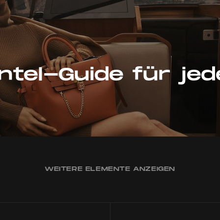
tel-Guide für jed
WEITERE ELEMENTE ANZEIGEN