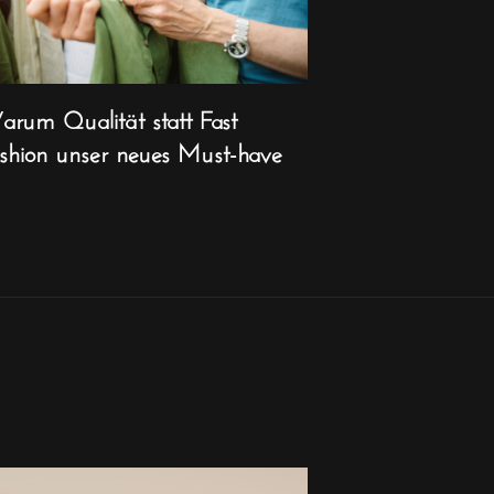
rum Qualität statt Fast
shion unser neues Must-have