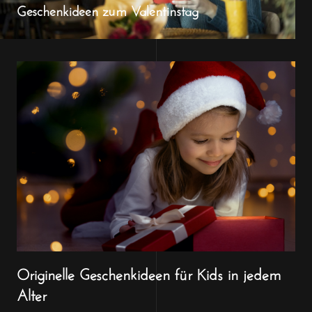
Geschenkideen zum Valentinstag
Originelle Geschenkideen für Kids in jedem
Alter