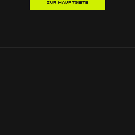
ZUR HAUPTSEITE