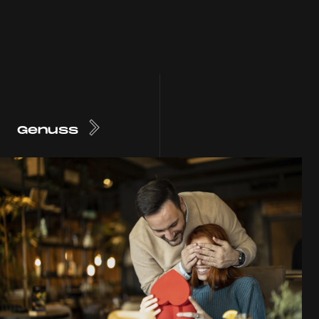
Genuss