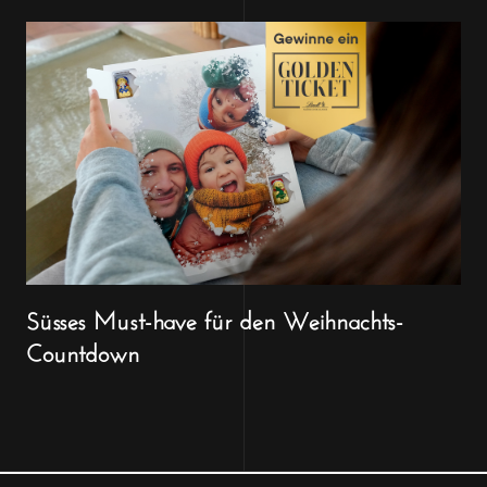
Süsses Must-have für den Weihnachts-
Countdown