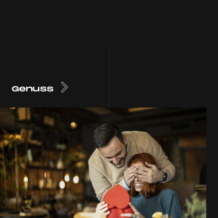
Genuss