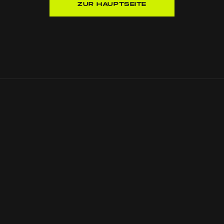
ZUR HAUPTSEITE