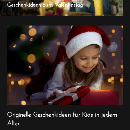
Geschenkideen zum Valentinstag
Originelle Geschenkideen für Kids in jedem
Alter