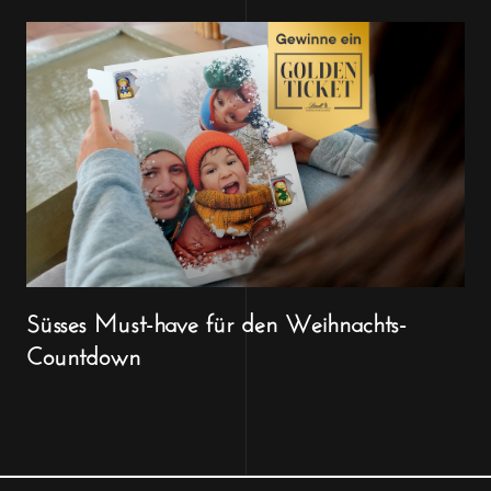
Süsses Must-have für den Weihnachts-
Countdown