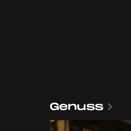
Genuss