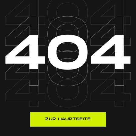
ZUR HAUPTSEITE