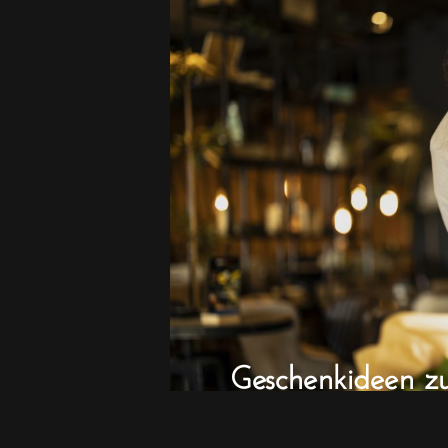
Geschenkideen z