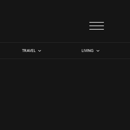
TRAVEL
LIVING