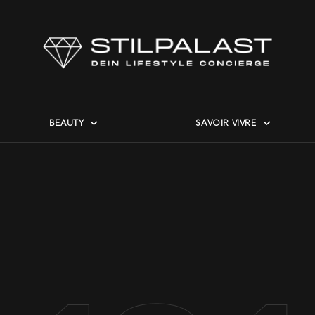
BEAUTY
SAVOIR VIVRE