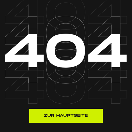
ZUR HAUPTSEITE