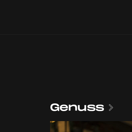
Genuss