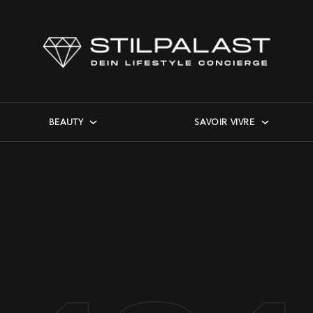
BEAUTY
SAVOIR VIVRE