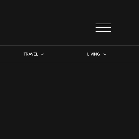
TRAVEL
LIVING