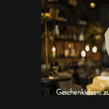
Geschenkideen z