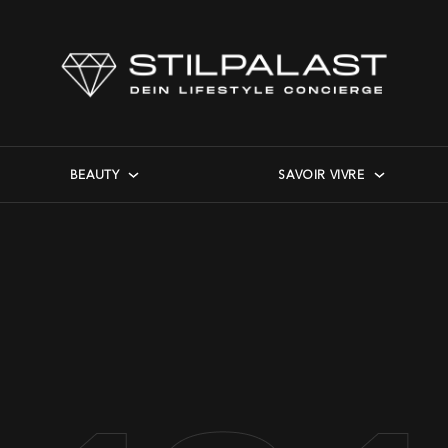
BEAUTY
SAVOIR VIVRE