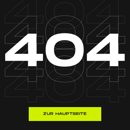
ZUR HAUPTSEITE