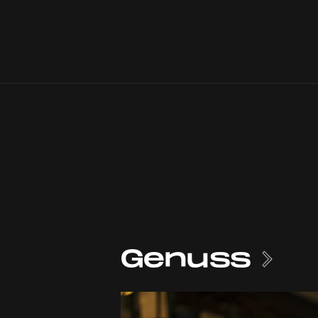
Genuss