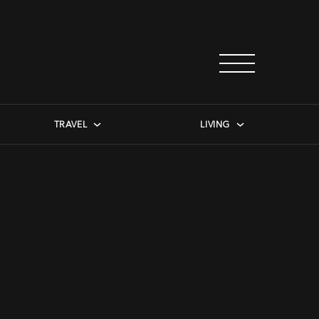
TRAVEL
LIVING