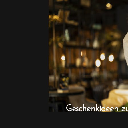
Geschenkideen z