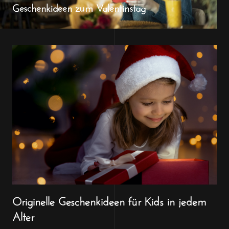
Geschenkideen zum Valentinstag
Originelle Geschenkideen für Kids in jedem
Alter