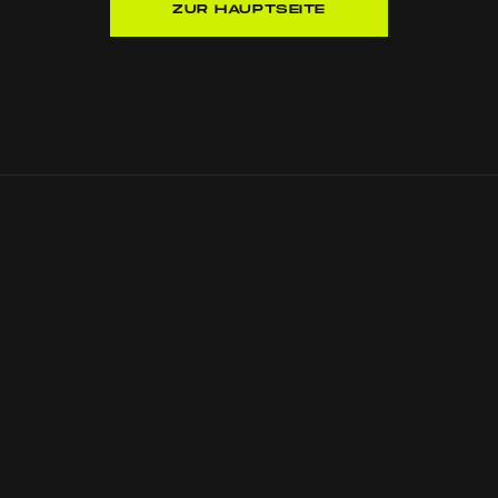
ZUR HAUPTSEITE