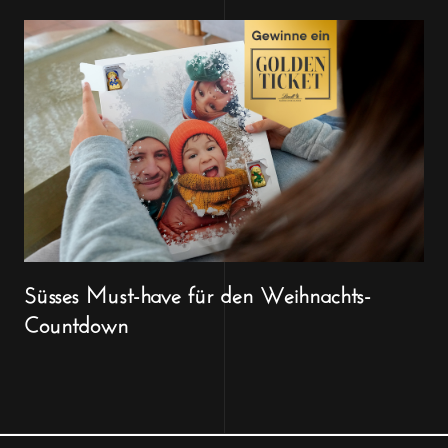
Süsses Must-have für den Weihnachts-
Countdown