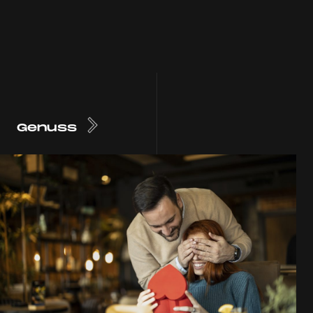
Genuss