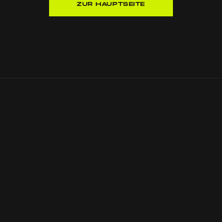
ZUR HAUPTSEITE