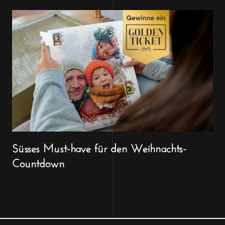
Süsses Must-have für den Weihnachts-
Countdown