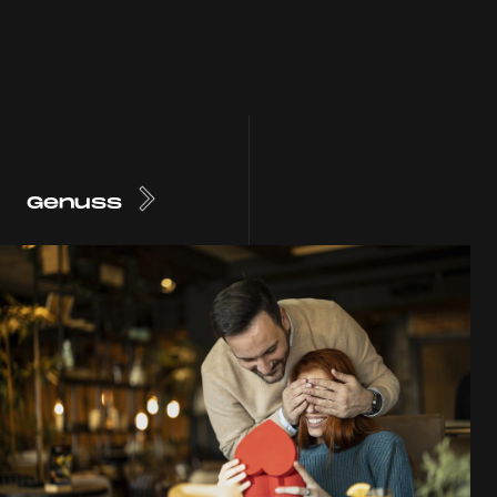
Genuss