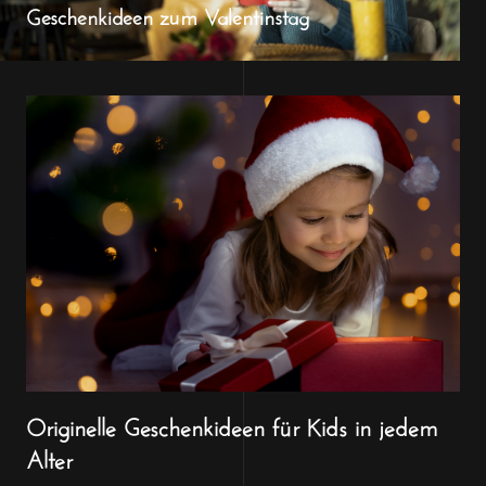
Geschenkideen zum Valentinstag
Originelle Geschenkideen für Kids in jedem
Alter