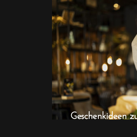
Geschenkideen z