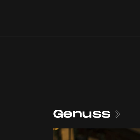
Genuss