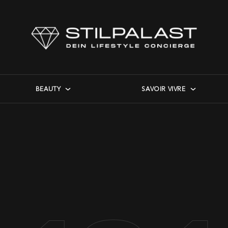
BEAUTY
SAVOIR VIVRE