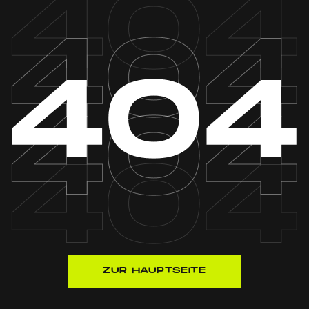
ZUR HAUPTSEITE