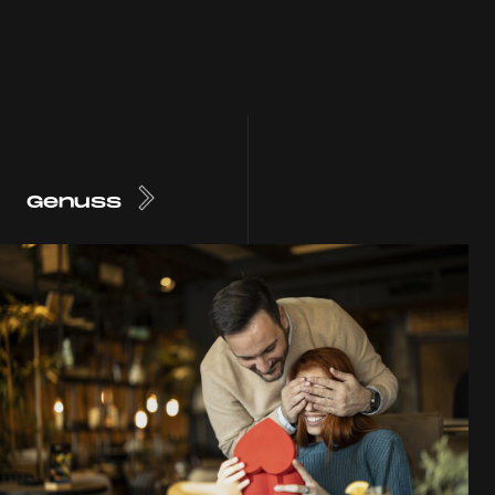
Genuss