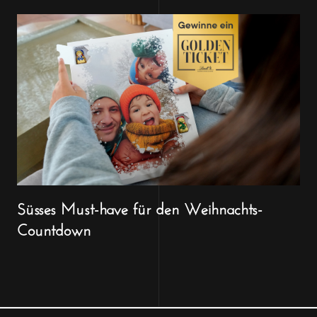
Süsses Must-have für den Weihnachts-
Countdown