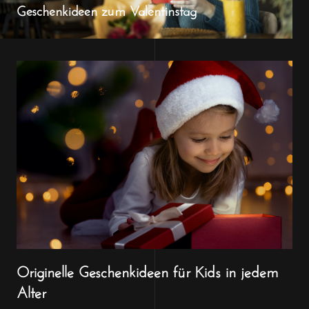
Geschenkideen zum Valentinstag
Originelle Geschenkideen für Kids in jedem
Alter