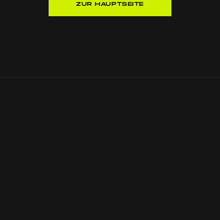
ZUR HAUPTSEITE