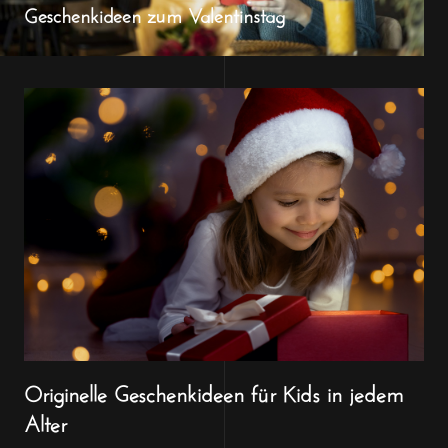
Geschenkideen zum Valentinstag
Originelle Geschenkideen für Kids in jedem
Alter