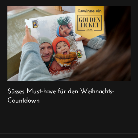
Süsses Must-have für den Weihnachts-
Countdown