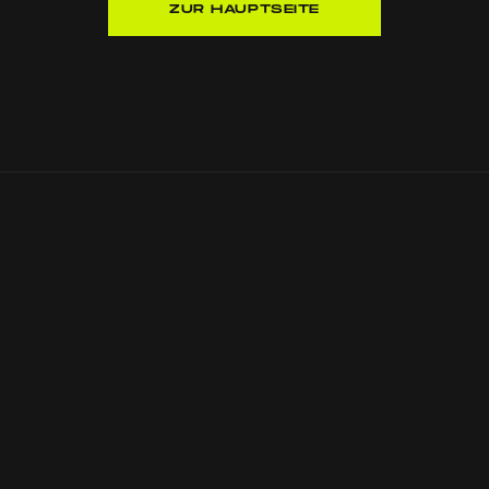
ZUR HAUPTSEITE