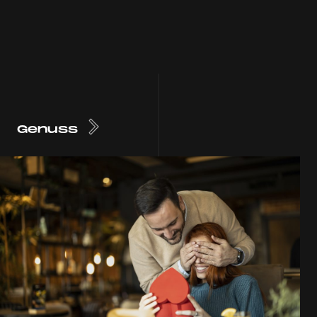
Genuss