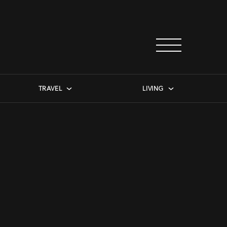
TRAVEL
LIVING