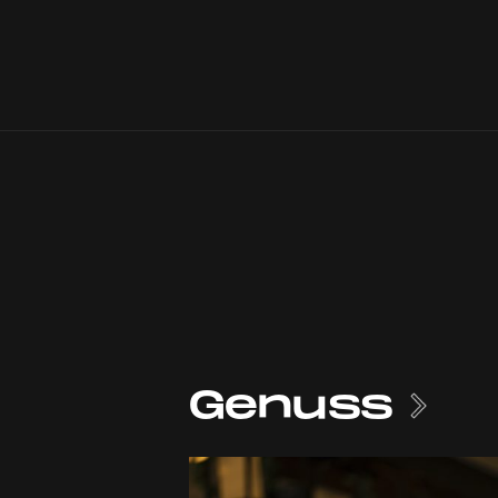
Genuss