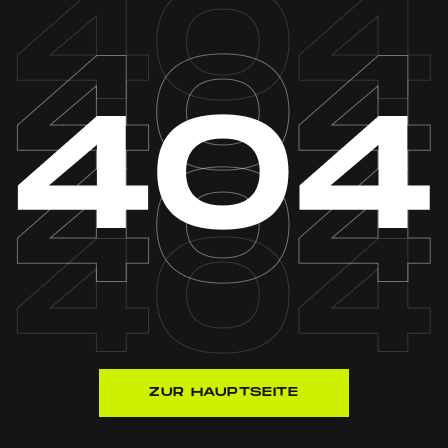
ZUR HAUPTSEITE