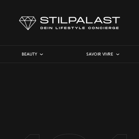
BEAUTY
SAVOIR VIVRE