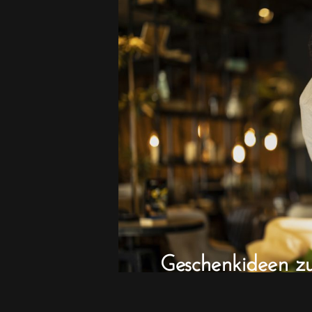
Geschenkideen z