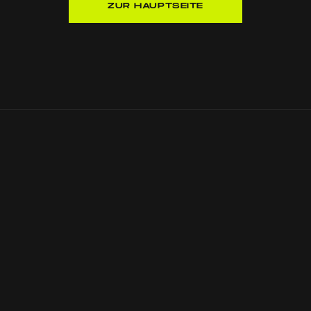
ZUR HAUPTSEITE