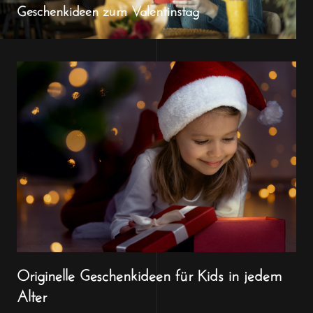
Geschenkideen zum Valentinstag
Originelle Geschenkideen für Kids in jedem
Alter