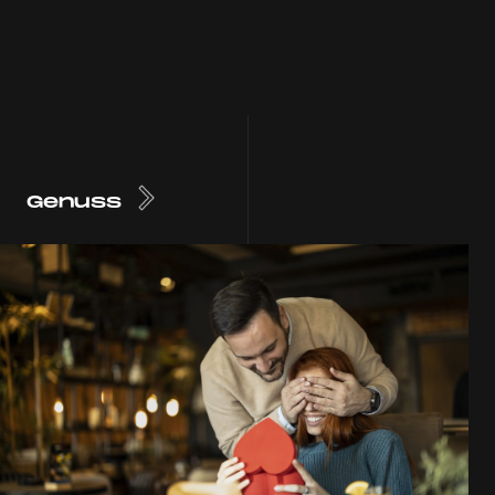
Genuss