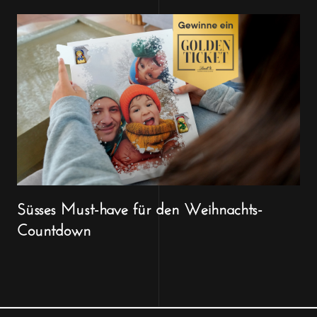
Süsses Must-have für den Weihnachts-
Countdown