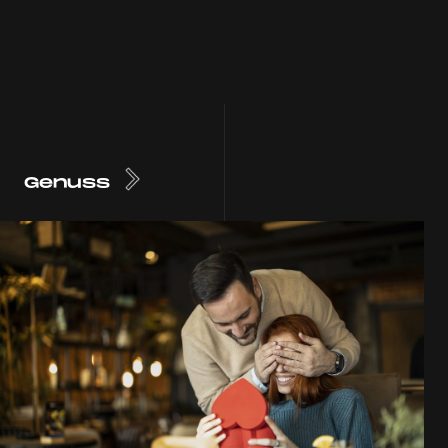
Genuss