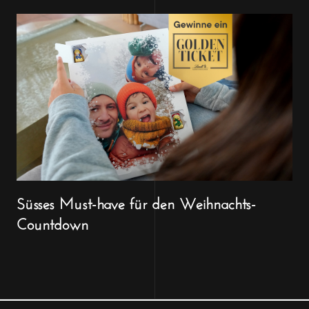
Süsses Must-have für den Weihnachts-
Countdown