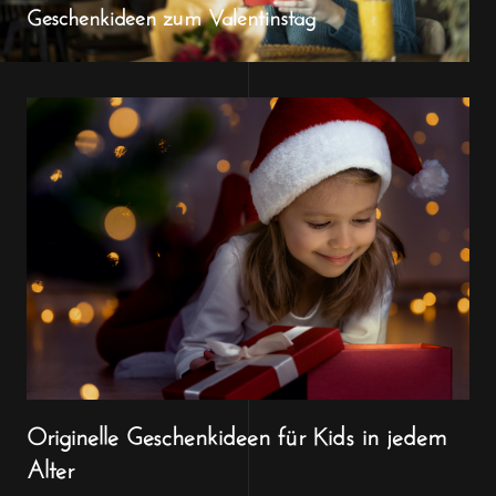
Geschenkideen zum Valentinstag
Originelle Geschenkideen für Kids in jedem
Alter