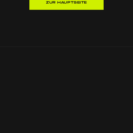
ZUR HAUPTSEITE