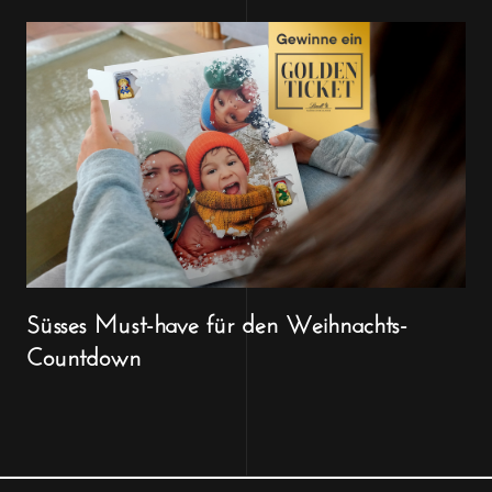
Süsses Must-have für den Weihnachts-
Countdown