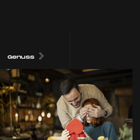
Genuss