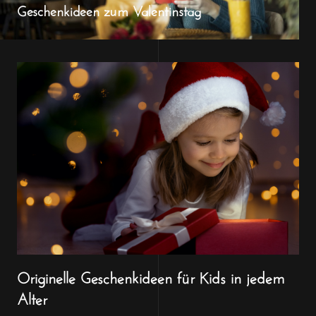
Geschenkideen zum Valentinstag
Originelle Geschenkideen für Kids in jedem
Alter