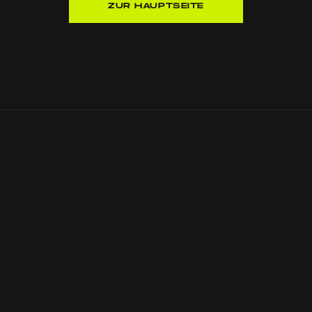
ZUR HAUPTSEITE