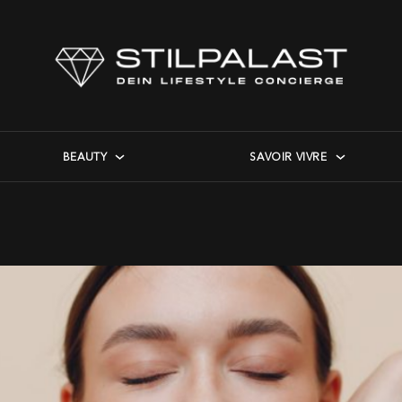
BEAUTY
SAVOIR VIVRE