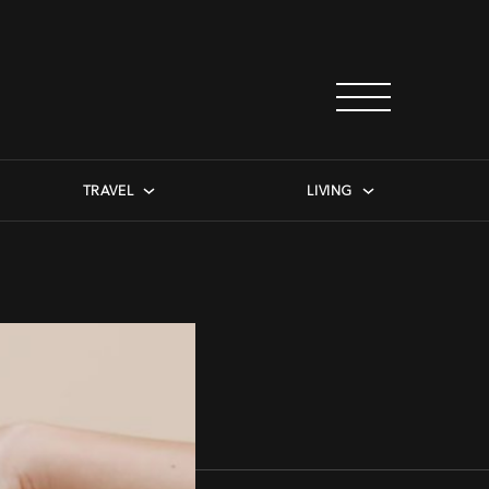
TRAVEL
LIVING