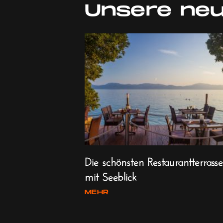
Unsere neu
Die schönsten Restaurantterrass
mit Seeblick
MEHR