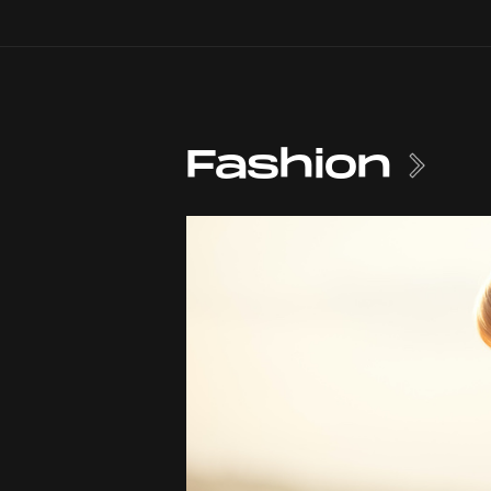
Fashion