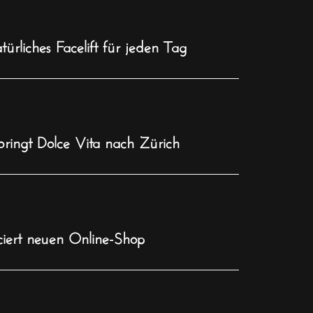
ürliches Facelift für jeden Tag
ingt Dolce Vita nach Zürich
iert neuen Online-Shop