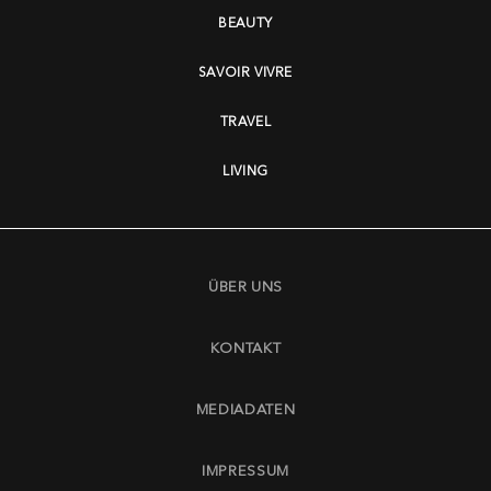
BEAUTY
SAVOIR VIVRE
TRAVEL
LIVING
ÜBER UNS
KONTAKT
MEDIADATEN
IMPRESSUM