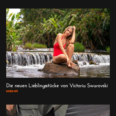
Die neuen Lieblingsstücke von Victoria Swarovski
MEHR