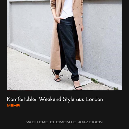
Komfortabler Weekend-Style aus London
MEHR
WEITERE ELEMENTE ANZEIGEN