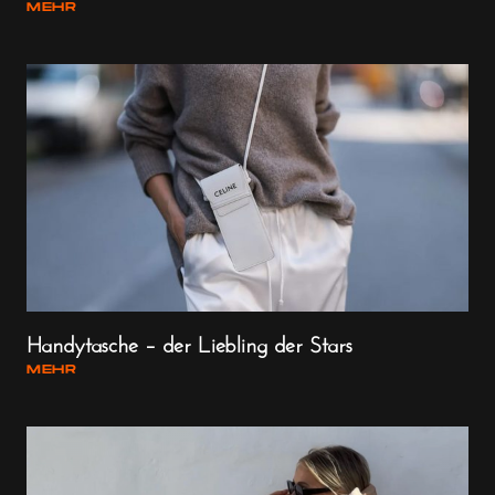
MEHR
Handytasche – der Liebling der Stars
MEHR