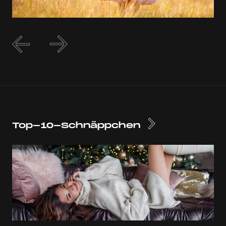
Top-10-Schnäppchen