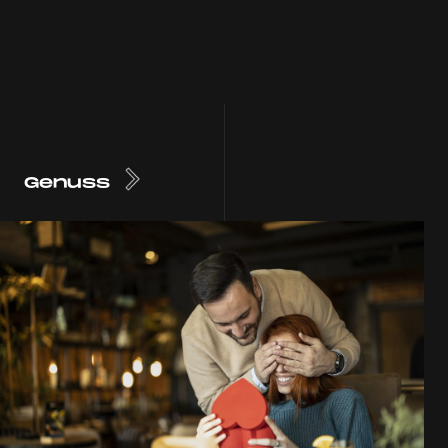
Genuss