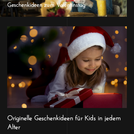
Geschenkideen zum Valentinstag
Originelle Geschenkideen für Kids in jedem
Alter