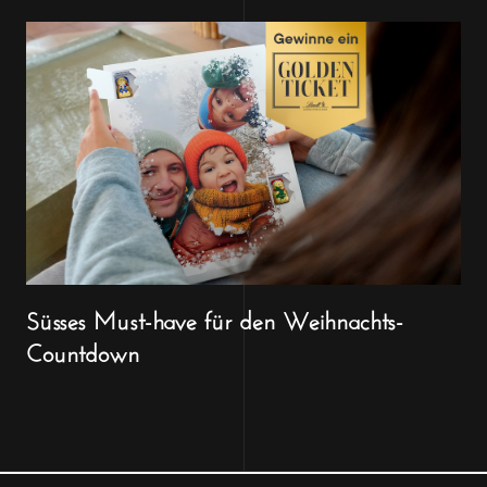
Süsses Must-have für den Weihnachts-
Countdown