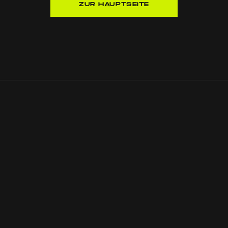
ZUR HAUPTSEITE