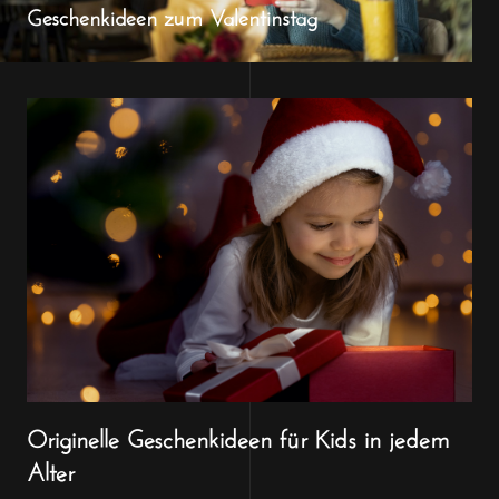
Geschenkideen zum Valentinstag
Originelle Geschenkideen für Kids in jedem
Alter