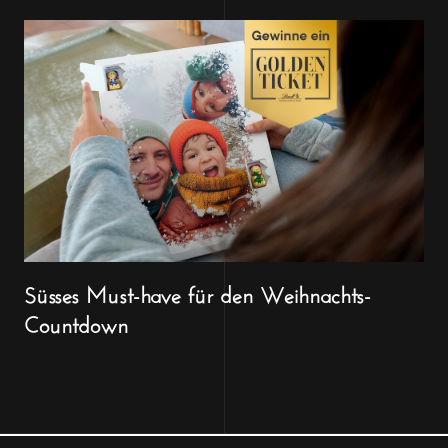
Süsses Must-have für den Weihnachts-
Countdown