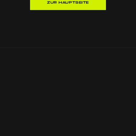
ZUR HAUPTSEITE