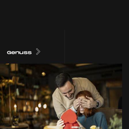
Genuss