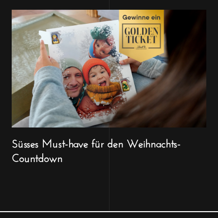
Süsses Must-have für den Weihnachts-
Countdown