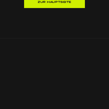
ZUR HAUPTSEITE