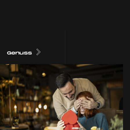
Genuss