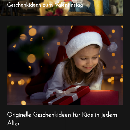
Geschenkideen zum Valentinstag
Originelle Geschenkideen für Kids in jedem
Alter