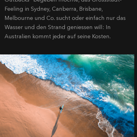
Feeling in Sydney, Canberra, Brisbane,
Melbourne und Co. sucht oder einfach nur das
Wasser und den Strand geniessen will: In
Australien kommt jeder auf seine Kosten.