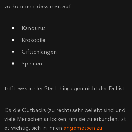
vorkommen, dass man auf
Kängurus
Krokodile
Giftschlangen
Spinnen
trifft, was in der Stadt hingegen nicht der Fall ist.
Da die Outbacks (zu recht) sehr beliebt sind und
viele Menschen anlocken, um sie zu erkunden, ist
es wichtig, sich in ihnen
angemessen zu