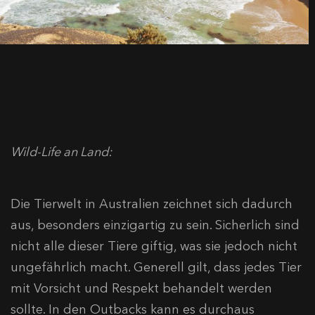
Wild-Life an Land:
Die Tierwelt in Australien zeichnet sich dadurch
aus, besonders einzigartig zu sein. Sicherlich sind
nicht alle dieser Tiere giftig, was sie jedoch nicht
ungefährlich macht. Generell gilt, dass jedes Tier
mit Vorsicht und Respekt behandelt werden
sollte. In den Outbacks kann es durchaus