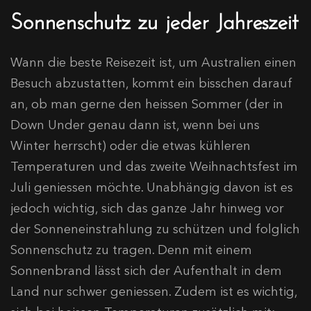
Sonnenschutz zu jeder Jahreszeit
Wann die beste Reisezeit ist, um Australien einen
Besuch abzustatten, kommt ein bisschen darauf
an, ob man gerne den heissen Sommer (der in
Down Under genau dann ist, wenn bei uns
Winter herrscht) oder die etwas kühleren
Temperaturen und das zweite Weihnachtsfest im
Juli geniessen möchte. Unabhängig davon ist es
jedoch wichtig, sich das ganze Jahr hinweg vor
der Sonneneinstrahlung zu schützen und folglich
Sonnenschutz zu tragen. Denn mit einem
Sonnenbrand lässt sich der Aufenthalt in dem
Land nur schwer geniessen. Zudem ist es wichtig,