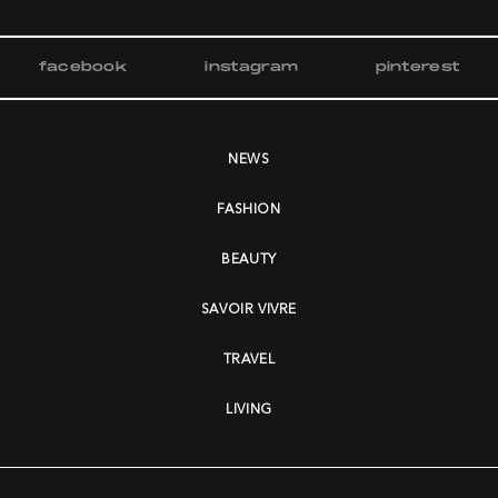
facebook
instagram
pinterest
NEWS
FASHION
BEAUTY
SAVOIR VIVRE
TRAVEL
LIVING