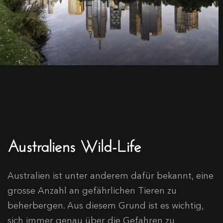
Australiens Wild-Life
Australien ist unter anderem dafür bekannt, eine
grosse Anzahl an gefährlichen Tieren zu
beherbergen. Aus diesem Grund ist es wichtig,
sich immer genau über die Gefahren zu