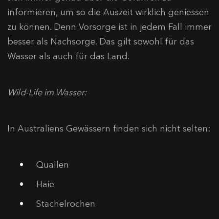
informieren, um so die Auszeit wirklich geniessen
zu können. Denn Vorsorge ist in jedem Fall immer
besser als Nachsorge. Das gilt sowohl für das
Wasser als auch für das Land.
Wild-Life im Wasser:
In Australiens Gewässern finden sich nicht selten:
Quallen
Haie
Stachelrochen