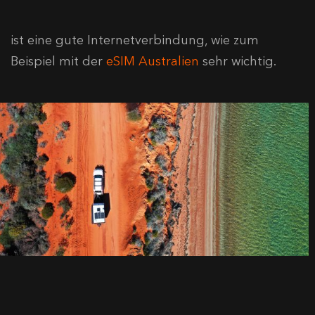
ist eine gute Internetverbindung, wie zum
Beispiel mit der
eSIM Australien
sehr wichtig.