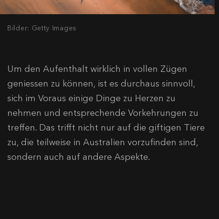
Bilder: Getty Images
Um den Aufenthalt wirklich in vollen Zügen
geniessen zu können, ist es durchaus sinnvoll,
sich im Voraus einige Dinge zu Herzen zu
nehmen und entsprechende Vorkehrungen zu
treffen. Das trifft nicht nur auf die giftigen Tiere
zu, die teilweise in Australien vorzufinden sind,
sondern auch auf andere Aspekte.