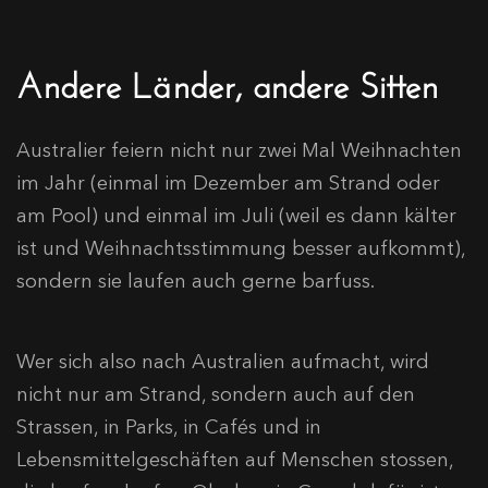
Andere Länder, andere Sitten
Australier feiern nicht nur zwei Mal Weihnachten
im Jahr (einmal im Dezember am Strand oder
am Pool) und einmal im Juli (weil es dann kälter
ist und Weihnachtsstimmung besser aufkommt),
sondern sie laufen auch gerne barfuss.
Wer sich also nach Australien aufmacht, wird
nicht nur am Strand, sondern auch auf den
Strassen, in Parks, in Cafés und in
Lebensmittelgeschäften auf Menschen stossen,