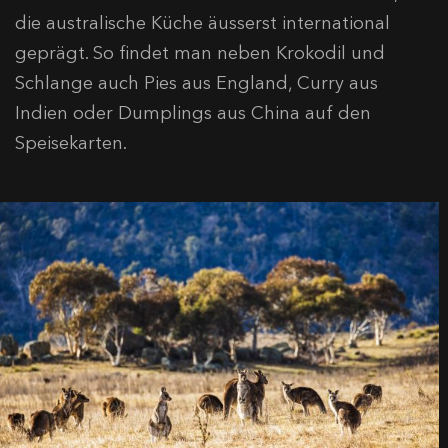
die australische Küche äusserst international
geprägt. So findet man neben Krokodil und
Schlange auch Pies aus England, Curry aus
Indien oder Dumplings aus China auf den
Speisekarten.