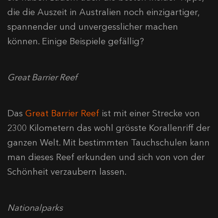
die die Auszeit in Australien noch einzigartiger,
spannender und unvergesslicher machen
können. Einige Beispiele gefällig?
Great Barrier Reef
Das
Great Barrier Reef
ist mit einer Strecke von
2300 Kilometern das wohl grösste Korallenriff der
ganzen Welt. Mit bestimmten Tauchschulen kann
man dieses Reef erkunden und sich von von der
Schönheit verzaubern lassen.
Nationalparks