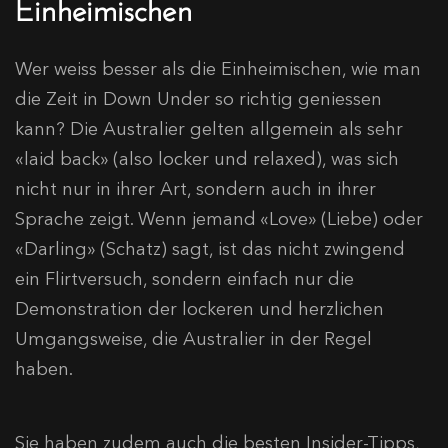
Einheimischen
Wer weiss besser als die Einheimischen, wie man
die Zeit in Down Under so richtig geniessen
kann? Die Australier gelten allgemein als sehr
«laid back» (also locker und relaxed), was sich
nicht nur in ihrer Art, sondern auch in ihrer
Sprache zeigt. Wenn jemand «Love» (Liebe) oder
«Darling» (Schatz) sagt, ist das nicht zwingend
ein Flirtversuch, sondern einfach nur die
Demonstration der lockeren und herzlichen
Umgangsweise, die Australier in der Regel
haben.
Sie haben zudem auch die besten Insider-Tipps,