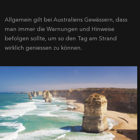
Allgemein gilt bei Australiens Gewässern, dass
man immer die Warnungen und Hinweise
befolgen sollte, um so den Tag am Strand
wirklich geniessen zu können.