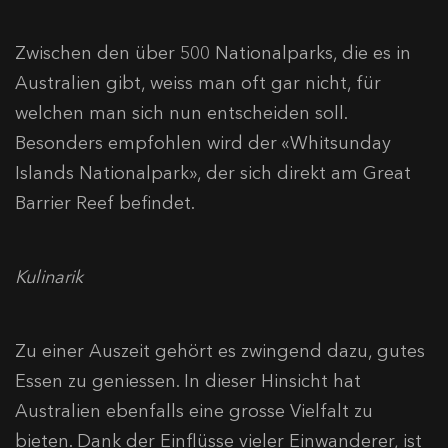
Zwischen den über 500 Nationalparks, die es in
Australien gibt, weiss man oft gar nicht, für
welchen man sich nun entscheiden soll.
Besonders empfohlen wird der «Whitsunday
Islands Nationalpark», der sich direkt am Great
Barrier Reef befindet.
Kulinarik
Zu einer Auszeit gehört es zwingend dazu, gutes
Essen zu geniessen. In dieser Hinsicht hat
Australien ebenfalls eine grosse Vielfalt zu
bieten. Dank der Einflüsse vieler Einwanderer, ist