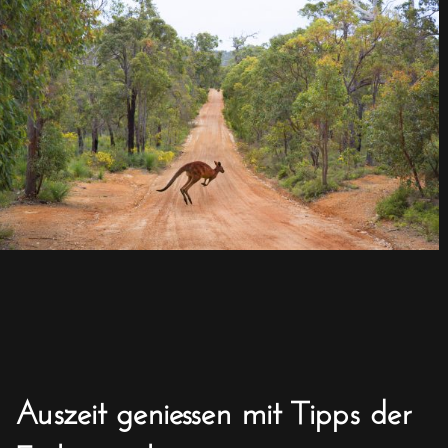
Auszeit geniessen mit Tipps der