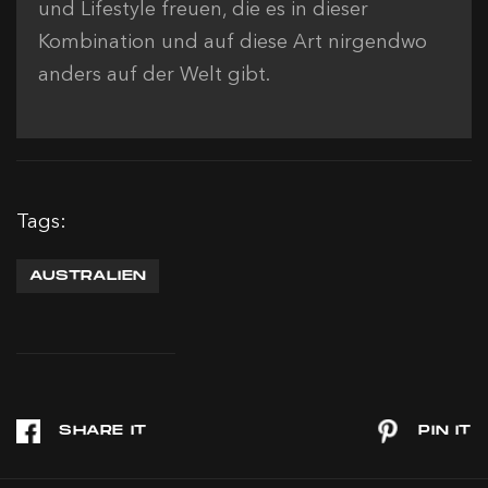
und Lifestyle freuen, die es in dieser
Kombination und auf diese Art nirgendwo
anders auf der Welt gibt.
Tags:
AUSTRALIEN