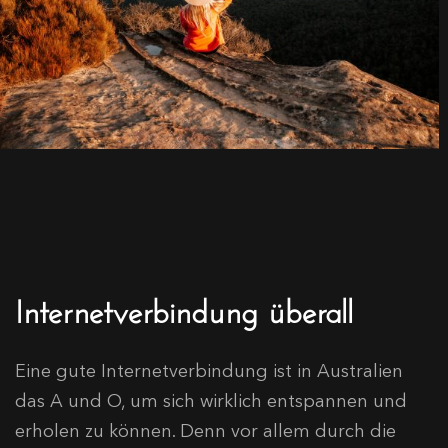
Internetverbindung überall
Eine gute Internetverbindung ist in Australien
das A und O, um sich wirklich entspannen und
erholen zu können. Denn vor allem durch die