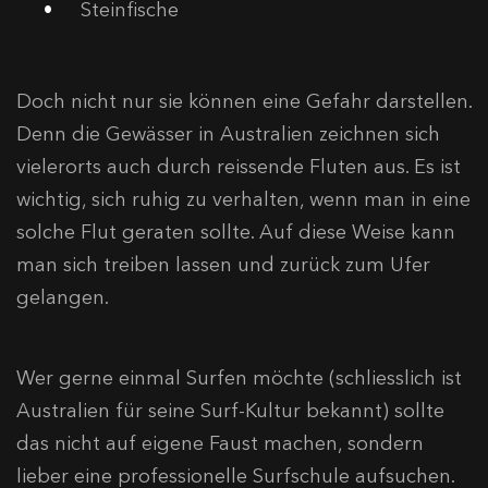
Steinfische
Doch nicht nur sie können eine Gefahr darstellen.
Denn die Gewässer in Australien zeichnen sich
vielerorts auch durch reissende Fluten aus. Es ist
wichtig, sich ruhig zu verhalten, wenn man in eine
solche Flut geraten sollte. Auf diese Weise kann
man sich treiben lassen und zurück zum Ufer
gelangen.
Wer gerne einmal Surfen möchte (schliesslich ist
Australien für seine Surf-Kultur bekannt) sollte
das nicht auf eigene Faust machen, sondern
lieber eine professionelle Surfschule aufsuchen.