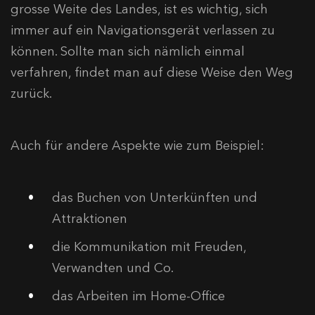
grosse Weite des Landes, ist es wichtig, sich
immer auf ein Navigationsgerät verlassen zu
können. Sollte man sich nämlich einmal
verfahren, findet man auf diese Weise den Weg
zurück.
Auch für andere Aspekte wie zum Beispiel:
das Buchen von Unterkünften und
Attraktionen
die Kommunikation mit Freuden,
Verwandten und Co.
das Arbeiten im Home-Office