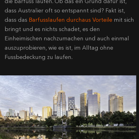
die barfuss laufen. Ob das ein Grund dafür ist,
dass Australier oft so entspannt sind? Fakt ist,
dass das
Barfusslaufen durchaus Vorteile
mit sich
bringt und es nichts schadet, es den
Einheimischen nachzumachen und auch einmal
auszuprobieren, wie es ist, im Alltag ohne
Fussbedeckung zu laufen.