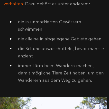
verhalten
. Dazu gehört es unter anderem:
nie in unmarkierten Gewässern
schwimmen
nie alleine in abgelegene Gebiete gehen
die Schuhe auszuschütteln, bevor man sie
anzieht
immer Lärm beim Wandern machen,
damit mögliche Tiere Zeit haben, um den
Wanderern aus dem Weg zu gehen.