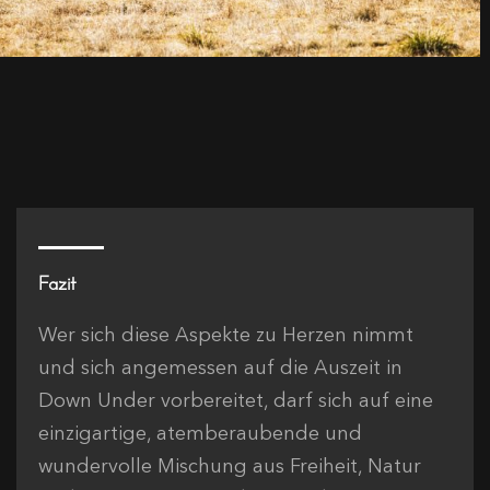
Fazit
Wer sich diese Aspekte zu Herzen nimmt
und sich angemessen auf die Auszeit in
Down Under vorbereitet, darf sich auf eine
einzigartige, atemberaubende und
wundervolle Mischung aus Freiheit, Natur